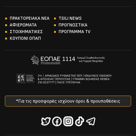
ΠΡΑΚΤΟΡΕΙΑΚΑ ΝΕΑ
TSILI NEWS
ΑΦΙΕΡΩΜΑΤΑ
ΠΡΟΓΝΩΣΤΙΚΑ
ΣΤΟΙΧΗΜΑΤΙΚΕΣ
ΠΡΟΓΡΑΜΜΑ TV
ΚΟΥΠΟΝΙ ΟΠΑΠ
*Για τις προσφορές ισχύουν όροι & προυποθέσεις