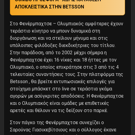
ΑΠΟΚΛΕΙΣΤΙΚΑ ΣΤΗΝ BETSSON
Στο Φενέρμπαχτσε – Ολυμπιακός αμφότερες έχουν
τεράστιο κίνητρο να μπουν δυναμικά στη
διοργάνωση και να στείλουν μήνυμα και στις
υπόλοιπες φιλόδοξες διεκδικήτριες του τίτλου.
Στην παράδοση, από το 2002 μέχρι σήμερα η
Φενέρμπαχτσε έχει 16 νίκες και 18 ήττες με τον
Ολυμπιακό, ο οποίος επικράτησε στις 3 από τις 4
τελευταίες συναντήσεις τους. Στην πλατφόρμα της
Betsson , θα βρείτε εντυπωσιακές επιλογές για
στοίχημα μπάσκετ στο live σε τεράστια γκάμα
αγορών με ασύγκριτες αποδόσεις. Η Φενέρμπαχτσε
και ο Ολυμπιακός είναι ομάδες με επιθετικές
αρετές και θέλουν να τις δείξουν στο παρκέ.
Στον πάγκο της Φενέρμπαχτσε συνεχίζει ο
Σαρούνας Γιασικεβίτσιους και ο σύλλογος έκανε