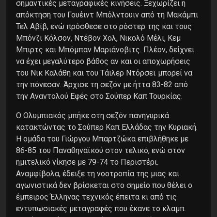
σημαντικές μεταγραφικές κινήσεις. Ξεχωρίζει η
απόκτηση του Γουέιντ Μπόλντουιν από τη Μακάμπι
Τελ Αβίβ, ενώ πρόσθεσε στο ρόστερ της και τους
Μπόνζι Κόλσον, Ντέβον Χολ, Νικολό Μέλι, Κεμ
Μπιρτς και Μπόμπαν Μαριάνοβιτς. Πλέον, δείχνει
να έχει μεγαλύτερο βάθος αν και οι αποχωρήσεις
του Νικ Καλάθη και του Τάιλερ Ντόρσεϊ μπορεί να
την πόνεσαν. Άρχισε τη σεζόν με ήττα 83-82 από
την Αναντολού Εφές στο Σούπερ Καπ Τουρκίας.
Ο Ολυμπιακός μπήκε στη σεζόν πανηγυρικά
κατακτώντας το Σούπερ Καπ Ελλάδας την Κυριακή.
Η ομάδα του Γιώργου Μπαρτζώκα επιβλήθηκε με
86-85 του Παναθηναϊκού στον τελικό, ενώ στον
ημιτελικό νίκησε με 79-74 το Περιστέρι.
Αναμφίβολα, έδειξε τη νοοτροπία της μιας και
αγωνιστικά δεν βρίσκεται στο σημείο που θέλει ο
έμπειρος Έλληνας τεχνικός έπειτα κι από τις
εντυπωσιακές μεταγραφές που έκανε το κλαμπ.