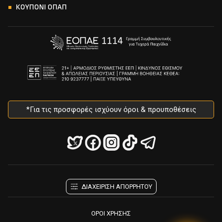
ΚΟΥΠΟΝΙ ΟΠΑΠ
*Για τις προσφορές ισχύουν όροι & προυποθέσεις
ΔΙΑΧΕΙΡΙΣΗ ΑΠΟΡΡΗΤΟΥ
ΟΡΟΙ ΧΡΗΣΗΣ