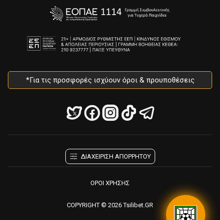
*Για τις προσφορές ισχύουν όροι & προυποθέσεις
ΔΙΑΧΕΙΡΙΣΗ ΑΠΟΡΡΗΤΟΥ
ΟΡΟΙ ΧΡΗΣΗΣ
COPYRIGHT © 2026 Tsilibet.GR