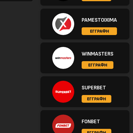
PAMESTOIXIMA
ΕΓΓΡΑΦΗ
WINMASTERS
ΕΓΓΡΑΦΗ
SUPERBET
ΕΓΓΡΑΦΗ
FONBET
ΕΓΓΡΑΦΗ