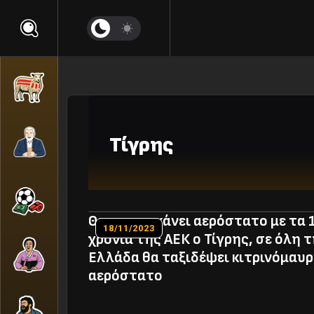
Τίγρης
Θα μας τα κάνει αερόστατο με τα 
18/11/2023
χρόνια της ΑΕΚ ο Τίγρης, σε όλη 
Ελλάδα θα ταξιδέψει κιτρινόμαυ
αερόστατο