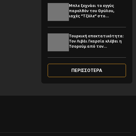
Μπλε ξεχνάει το εγγύς
παρελθόν του Θρύλου,
ιαχές ”Τζόλε” στο
Καραϊσκάκης
Τουρκική επεκτατικότητα:
Τον Λιβάι Γκαρσία κλέβει η
Τσορούμ από τον
Παναθηναϊκό
ΠΕΡΙΣΣΟΤΕΡΑ