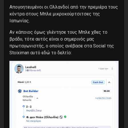
Απογοητευμένοι οι Ολλανδοί από την πρεμιέρα τους
κόντρα στους Μπλε μικροκούρτσιτσες της
Ιαπωνίας.
Αν κάποιος όμως γλέντησε τους Μπλε χθες το
βράδυ, τότε αυτός είναι ο σημερινός μας
πρωταγωνιστής, ο οποίος ανέβασε στα Social της
Stoiximan αυτό εδώ το δελτίο: