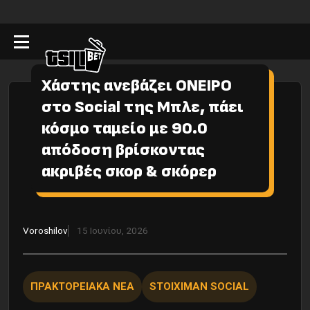
Χάστης ανεβάζει ΟΝΕΙΡΟ
στο Social της Μπλε, πάει
κόσμο ταμείο με 90.0
απόδοση βρίσκοντας
ακριβές σκορ & σκόρερ
Voroshilov
15 Ιουνίου, 2026
ΠΡΑΚΤΟΡΕΙΑΚΑ ΝΕΑ
STOIXIMAN SOCIAL