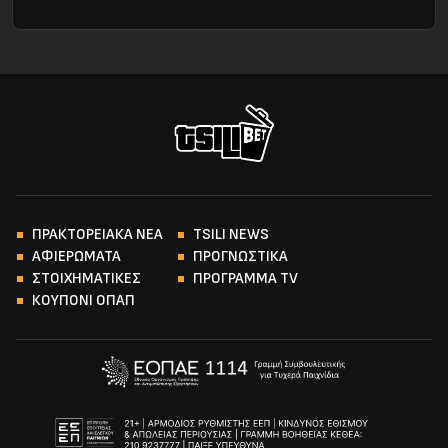
ΠΡΑΚΤΟΡΕΙΑΚΑ ΝΕΑ
TSILI NEWS
ΑΦΙΕΡΩΜΑΤΑ
ΠΡΟΓΝΩΣΤΙΚΑ
ΣΤΟΙΧΗΜΑΤΙΚΕΣ
ΠΡΟΓΡΑΜΜΑ TV
ΚΟΥΠΟΝΙ ΟΠΑΠ