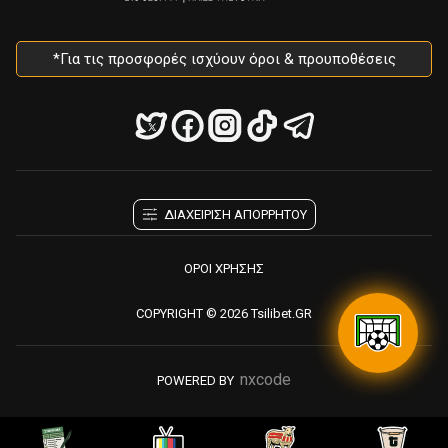
*Για τις προσφορές ισχύουν όροι & προυποθέσεις
ΔΙΑΧΕΙΡΙΣΗ ΑΠΟΡΡΗΤΟΥ
ΟΡΟΙ ΧΡΗΣΗΣ
COPYRIGHT © 2026 Tsilibet.GR
nxcode
POWERED BY