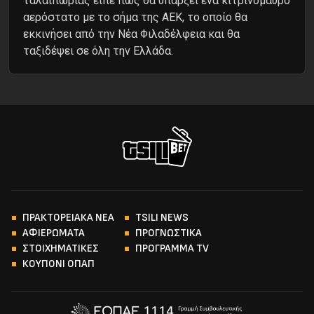
ταλαιπωρίας είπε πως θα υπάρξει ένα κιτρινόμαυρο
αερόστατο με το σήμα της ΑΕΚ, το οποίο θα
εκκινήσει από την Νέα Φιλαδέλφεια και θα
ταξιδέψει σε όλη την Ελλάδα.
ΠΡΑΚΤΟΡΕΙΑΚΑ ΝΕΑ
TSILI NEWS
ΑΦΙΕΡΩΜΑΤΑ
ΠΡΟΓΝΩΣΤΙΚΑ
ΣΤΟΙΧΗΜΑΤΙΚΕΣ
ΠΡΟΓΡΑΜΜΑ TV
ΚΟΥΠΟΝΙ ΟΠΑΠ