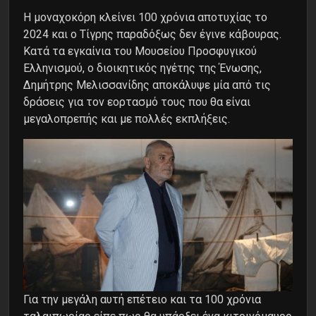
H μοναχοκόρη κλείνει 100 χρόνια αποτυχίας το
2024 και ο Τίγρης παραδόξως δεν έγινε κάβουρας.
Κατά τα εγκαίνια του Μουσείου Προσφυγικού
Ελληνισμού, ο διοικητικός ηγέτης της Ένωσης,
Δημήτρης Μελισσανίδης αποκάλυψε μία από τις
δράσεις για τον εορτασμό τους που θα είναι
μεγαλοπρεπής και με πολλές εκπλήξεις.
Για την μεγάλη αυτή επέτειο και τα 100 χρόνια