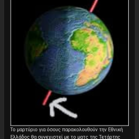
Το μαρτύριο για όσους παρακολουθούν την Εθνική
Ελλάδος θα συνεχιστεί με το ματς της Τετάρτης