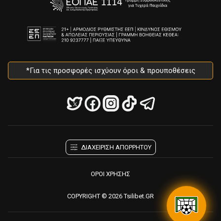
*Για τις προσφορές ισχύουν όροι & προυποθέσεις
ΔΙΑΧΕΙΡΙΣΗ ΑΠΟΡΡΗΤΟΥ
ΟΡΟΙ ΧΡΗΣΗΣ
COPYRIGHT © 2026 Tsilibet.GR