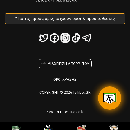
*Για τις προσφορές ισχύουν όροι & προυποθέσεις
ΔΙΑΧΕΙΡΙΣΗ ΑΠΟΡΡΗΤΟΥ
ΟΡΟΙ ΧΡΗΣΗΣ
COPYRIGHT © 2026 Tsilibet.GR
nxcode
POWERED BY