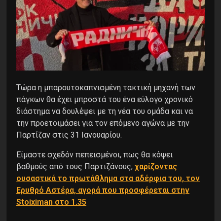
Τώρα η μπαρουτοκαπνισμένη τακτική μηχανή των
πάγκων θα έχει μπροστά του ένα εύλογο χρονικό
διάστημα να δουλέψει με τη νέα του ομάδα και να
την προετοιμάσει για τον επόμενο αγώνα με την
Παρτίζαν στις 31 Ιανουαρίου.
Είμαστε σχεδόν πεπεισμένοι, πως θα κόψει
βαθμούς από τους Παρτιζάνους,
χαρίζοντας
ουσαστικά το πρωτάθλημα στα αδέρφια του, τον
Ερυθρό Αστέρα, αγορά που προσφέρεται στην
Stoiximan στο 1.35