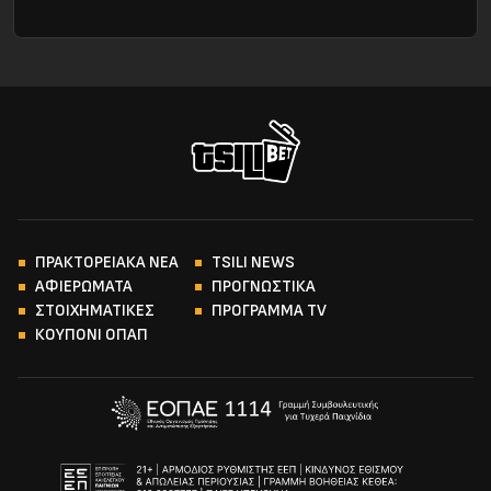
ΠΡΑΚΤΟΡΕΙΑΚΑ ΝΕΑ
TSILI NEWS
ΑΦΙΕΡΩΜΑΤΑ
ΠΡΟΓΝΩΣΤΙΚΑ
ΣΤΟΙΧΗΜΑΤΙΚΕΣ
ΠΡΟΓΡΑΜΜΑ TV
ΚΟΥΠΟΝΙ ΟΠΑΠ