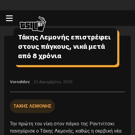
Τάκης Λεμονής επιστρέφει
στους πάγκους, νικά μετά
από 8 χρόνια
Voroshilov
22 Δεκεμβρίου, 2025
ΤΑΚΗΣ ΛΕΜΟΝΗΣ
Την πρώτη του νίκη στον πάγκο της Ραντνίτσκι
πανηγύρισε ο Τάκης Λεμονής, καθώς η σερβική νέα