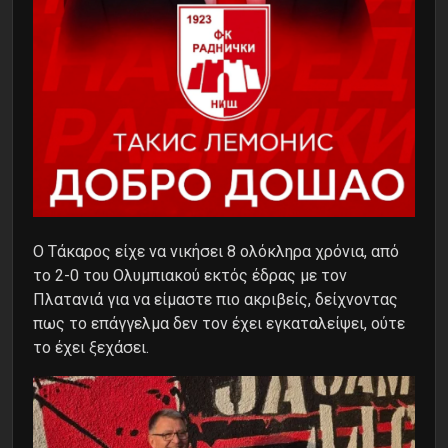
Ο Τάκαρος είχε να νικήσει 8 ολόκληρα χρόνια, από
το 2-0 του Ολυμπιακού εκτός έδρας με τον
Πλατανιά για να είμαστε πιο ακριβείς, δείχνοντας
πως το επάγγελμα δεν τον έχει εγκαταλείψει, ούτε
το έχει ξεχάσει.