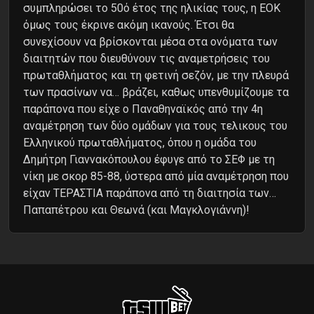
συμπληρώσει το 50ό έτος της ηλικίας τους, η ΕΟΚ
όμως τους έκρινε ακόμη ικανούς. Έτσι θα
συνεχίσουν να βρίσκονται μέσα στα ονόματα των
διαιτητών που διευθύνουν τις αναμετρήσεις του
πρωταθλήματος και τη φετινή σεζόν, με την πλευρά
των πρασίνων να… βράζει, καθως υπενθυμίζουμε τα
παράπονα που είχε ο Παναθηναϊκός από την 4η
αναμέτρηση των δύο ομάδων για τους τελικους του
Ελληνικού πρωταθλήματος, όπου η ομάδα του
Δημήτρη Γιαννακόπουλου έφυγε από το ΣΕΦ με τη
νίκη με σκορ 85-88, ύστερα από μία αναμέτρηση που
είχαν ΤΕΡΑΣΤΙΑ παράπονα από τη διαιτησία των…
Παπαπέτρου και Θεωνά (και Μαγκλογιάννη)!