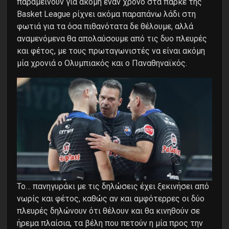
παραμείνουν για ακόμη έναν χρόνο στα παρκέ της
Basket League ρίχνει ακόμα παραπάνω λάδι στη
φωτιά για τα όσα πιθανότατα δε θέλουμε, αλλά
αναμενόμενα θα απολαύσουμε από τις δυο πλευρές
και φέτος, με τους πρωταγωνιστές να είναι ακόμη
μία χρονιά ο Ολυμπιακός και ο Παναθηναϊκός.
Το… πανηγυράκι με τις δηλώσεις έχει ξεκινήσει από
νωρίς και φέτος, καθώς αν και αμφότερρες οι δύο
πλευρές δηλώνουν ότι θέλουν και θα κινηθούν σε
ήρεμα πλαίσια, τα βέλη που πετούν η μία προς την