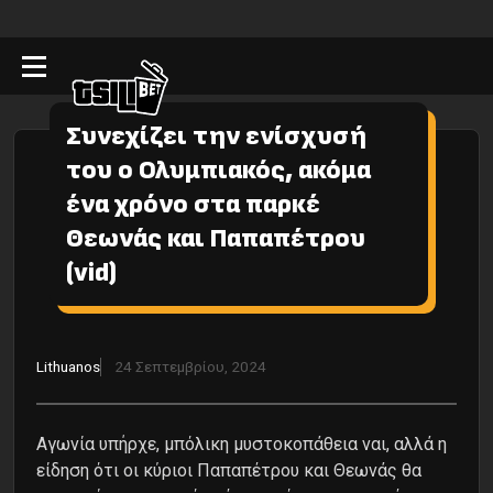
Συνεχίζει την ενίσχυσή
του ο Ολυμπιακός, ακόμα
ένα χρόνο στα παρκέ
Θεωνάς και Παπαπέτρου
(vid)
Lithuanos
24 Σεπτεμβρίου, 2024
Αγωνία υπήρχε, μπόλικη μυστοκοπάθεια ναι, αλλά η
είδηση ότι οι κύριοι Παπαπέτρου και Θεωνάς θα