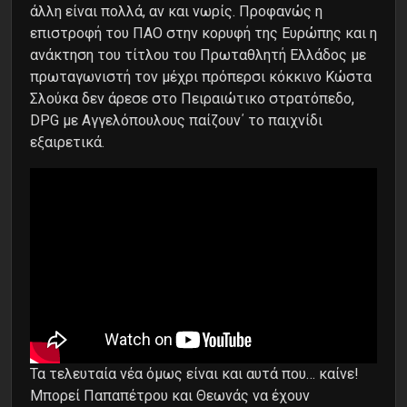
άλλη είναι πολλά, αν και νωρίς. Προφανώς η
επιστροφή του ΠΑΟ στην κορυφή της Ευρώπης και η
ανάκτηση του τίτλου του Πρωταθλητή Ελλάδος με
πρωταγωνιστή τον μέχρι πρόπερσι κόκκινο Κώστα
Σλούκα δεν άρεσε στο Πειραιώτικο στρατόπεδο,
DPG με Αγγελόπουλους παίζουν΄ το παιχνίδι
εξαιρετικά.
Τα τελευταία νέα όμως είναι και αυτά που… καίνε!
Μπορεί Παπαπέτρου και Θεωνάς να έχουν