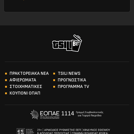
ΠΡΑΚΤΟΡΕΙΑΚΑ ΝΕΑ
TSILI NEWS
ΑΦΙΕΡΩΜΑΤΑ
ΠΡΟΓΝΩΣΤΙΚΑ
ΣΤΟΙΧΗΜΑΤΙΚΕΣ
ΠΡΟΓΡΑΜΜΑ TV
ΚΟΥΠΟΝΙ ΟΠΑΠ