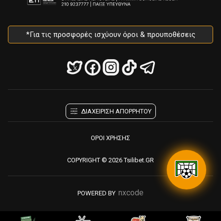
*Για τις προσφορές ισχύουν όροι & προυποθέσεις
ΔΙΑΧΕΙΡΙΣΗ ΑΠΟΡΡΗΤΟΥ
ΟΡΟΙ ΧΡΗΣΗΣ
COPYRIGHT © 2026 Tsilibet.GR
nxcode
POWERED BY