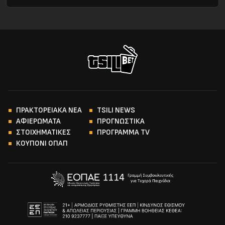
ΠΡΑΚΤΟΡΕΙΑΚΑ ΝΕΑ
TSILI NEWS
ΑΦΙΕΡΩΜΑΤΑ
ΠΡΟΓΝΩΣΤΙΚΑ
ΣΤΟΙΧΗΜΑΤΙΚΕΣ
ΠΡΟΓΡΑΜΜΑ TV
ΚΟΥΠΟΝΙ ΟΠΑΠ