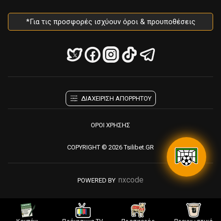
*Για τις προσφορές ισχύουν όροι & προυποθέσεις
ΔΙΑΧΕΙΡΙΣΗ ΑΠΟΡΡΗΤΟΥ
ΟΡΟΙ ΧΡΗΣΗΣ
COPYRIGHT © 2026 Tsilibet.GR
nxcode
POWERED BY