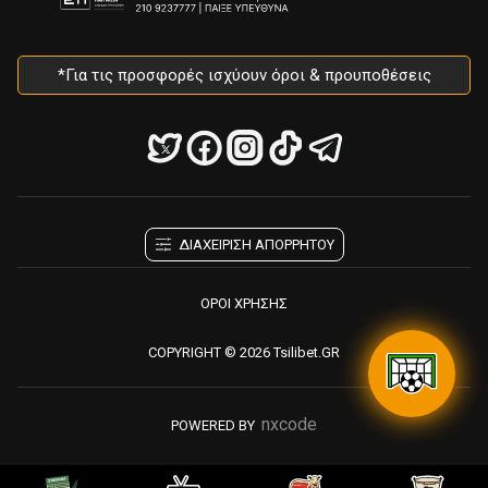
*Για τις προσφορές ισχύουν όροι & προυποθέσεις
ΔΙΑΧΕΙΡΙΣΗ ΑΠΟΡΡΗΤΟΥ
ΟΡΟΙ ΧΡΗΣΗΣ
COPYRIGHT © 2026 Tsilibet.GR
nxcode
POWERED BY