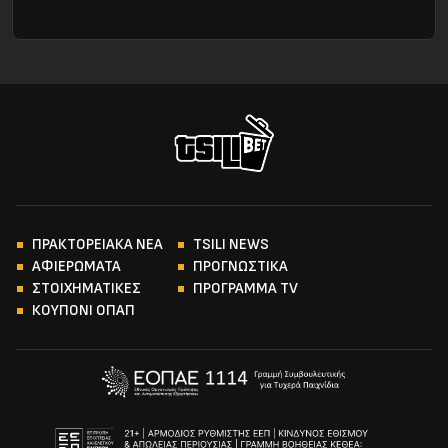
ΠΡΑΚΤΟΡΕΙΑΚΑ ΝΕΑ
TSILI NEWS
ΑΦΙΕΡΩΜΑΤΑ
ΠΡΟΓΝΩΣΤΙΚΑ
ΣΤΟΙΧΗΜΑΤΙΚΕΣ
ΠΡΟΓΡΑΜΜΑ TV
ΚΟΥΠΟΝΙ ΟΠΑΠ