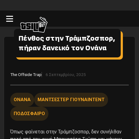
Πένθος στην Τράμπζοσπορ,
πήραν δανεικό τον Ονάνα
The Οffside Τrap
6 Σεπτεμβρίου, 2025
ΟΝΑΝΑ
ΜΑΝΤΣΕΣΤΕΡ ΓΙΟΥΝΑΙΝΤΕΝΤ
ΠΟΔΟΣΦΑΙΡΟ
Όπως φαίνεται στην Τράμπζοσπορ, δεν συνήλθαν