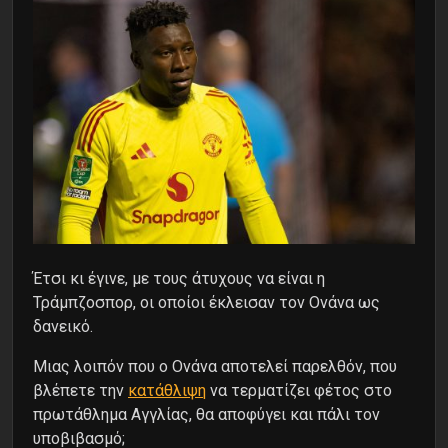
Έτσι κι έγινε, με τους άτυχους να είναι η
Τράμπζοσπορ, οι οποίοι έκλεισαν τον Ονάνα ως
δανεικό.
Μιας λοιπόν που ο Ονάνα αποτελεί παρελθόν, που
βλέπετε την
κατάθλιψη
να τερματίζει φέτος στο
πρωτάθλημα Αγγλίας, θα αποφύγει και πάλι τον
υποβιβασμό;