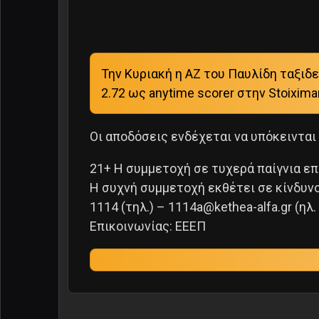
Την Κυριακή η ΑΖ του Παυλίδη ταξιδ
2.72 ως anytime scorer στην Stoixima
Oι αποδόσεις ενδέχεται να υπόκεινται
21+ Η συμμετοχή σε τυχερά παίγνια επ
Η συχνή συμμετοχή εκθέτει σε κίνδυνο
1114 (τηλ.) – 1114a@kethea-alfa.gr (η
Επικοινωνίας: ΕΕΕΠ