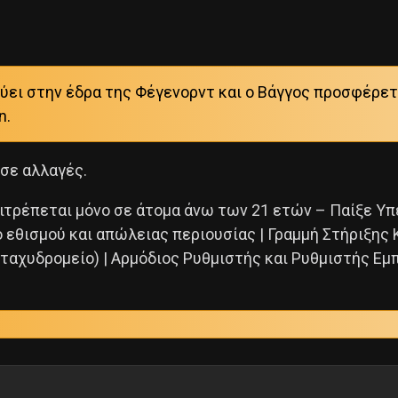
εύει στην έδρα της Φέγενορντ και ο
Βάγγος προσφέρετ
n
.
 σε αλλαγές.
ιτρέπεται μόνο σε άτομα άνω των 21 ετών – Παίξε Υπ
 εθισμού και απώλειας περιουσίας | Γραμμή Στήριξης
λ. ταχυδρομείο) | Αρμόδιος Ρυθμιστής και Ρυθμιστής Εμ