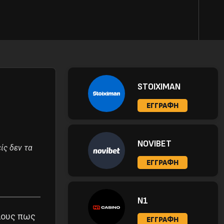
STOIXIMAN
ΕΓΓΡΑΦΗ
NOVIBET
ίς δεν τα
ΕΓΓΡΑΦΗ
N1
λους πως
ΕΓΓΡΑΦΗ