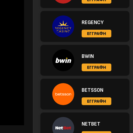
REGENCY
ΕΓΓΡΑΦΗ
BWIN
ΕΓΓΡΑΦΗ
BETSSON
ΕΓΓΡΑΦΗ
NETBET