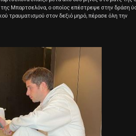
ς της Μπαρτσελόνα, o οποίος επέστρεψε στην δράση ύ
ού τραυματισμού στον δεξιό μηρό, πέρασε όλη την