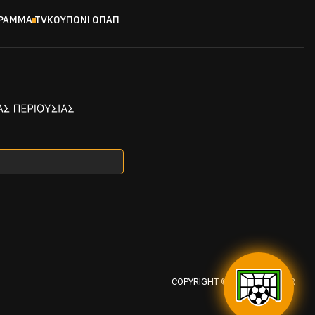
ΡΑΜΜΑ TV
ΚΟΥΠΟΝΙ ΟΠΑΠ
COPYRIGHT © 2026 Tsilibet.GR