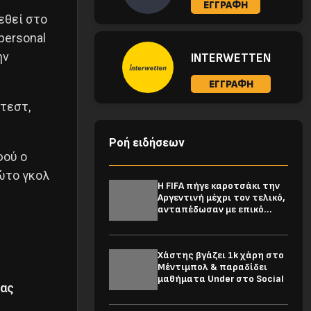
ΕΓΓΡΑΦΗ
εθεί στο
personal
ην
INTERWETTEN
ΕΓΓΡΑΦΗ
τεστ,
Ροή ειδήσεων
φού ο
ρώτο γκολ
Η FIFΑ πήγε καροτσάκι την
Αργεντινή μέχρι τον τελικό,
ανταπέδωσαν με επικό
γλείψιμο στον Ινφαντίνο οι
Λατίνοι
Χάστης βγάζει 1k χάρη στο
Μέντιμπολ & παραδίδει
μαθήματα Under στο Social
ιας