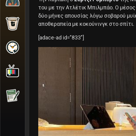
του με την Ατλέτικ Μπιλμπάο. Ο μέσο
δύο μήνες απουσίας λόγω σοβαρού μυϊκ
αποθεραπεία με κοκούνινγκ στο σπίτι.
[adace-ad id=”833″]