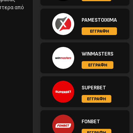
στερα από
PAMESTOIXIMA
ΕΓΓΡΑΦΗ
WINMASTERS
ΕΓΓΡΑΦΗ
SUPERBET
ΕΓΓΡΑΦΗ
FONBET
ΕΓΓΡΑΦΗ