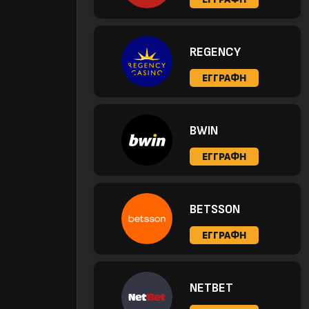
REGENCY
ΕΓΓΡΑΦΗ
BWIN
ΕΓΓΡΑΦΗ
BETSSON
ΕΓΓΡΑΦΗ
NETBET