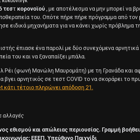
ι κοκούνινγκ
6 τεσ
τ
κορονοϊού
, με αποτέλεσμα να μην μπορεί να βρ
αποθεραπεία του. Οπότε πήρε πήρε πρόγραμμα από τον 
ησε ειδικά μηχανήματα για να κάνει χωρίς πρόβλημα τ
ιστής έπιασε ένα παρολί με δύο συνεχόμενα αρνητικά 
ία του και να ξαναπαίξει μπάλα.
λ Ρέι (φωνή Μανώλη Μαυρομάτη) με τη Γρανάδα και α
να βγει αρνητικός σε τεστ COVID το να σκοράρει το π
et κάτι τέτοιο πληρώνει απόδοση 21.
ε αλλαγές
νος εθισμού και απώλειας περιουσίας. Γραμμή βοήθε
ικοινωνίας: ΕΕΕΠ. Υπεύθυνο Παιχνίδι