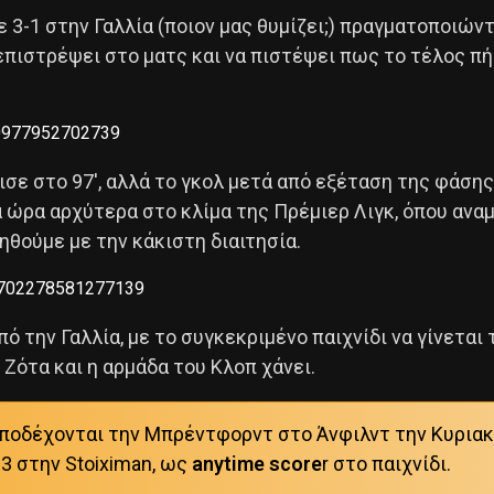
ε 3-1 στην Γαλλία (ποιον μας θυμίζει;) πραγματοποιών
επιστρέψει στο ματς και να πιστέψει πως το τέλος πή
700977952702739
σε στο 97′, αλλά το γκολ μετά από εξέταση της φάσης
 ώρα αρχύτερα στο κλίμα της Πρέμιερ Λιγκ, όπου ανα
ηθούμε με την κάκιστη διαιτησία.
722702278581277139
 την Γαλλία, με το συγκεκριμένο παιχνίδι να γίνεται
 Ζότα και η αρμάδα του Κλοπ χάνει.
υποδέχονται την Μπρέντφορντ στο Άνφιλντ την Κυριακ
3 στην Stoiximan, ως
anytime score
r στο παιχνίδι
.