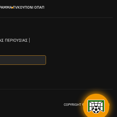
ΡΑΜΜΑ TV
ΚΟΥΠΟΝΙ ΟΠΑΠ
COPYRIGHT © 2026 Tsilibet.GR