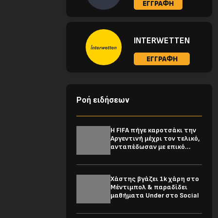
ΕΓΓΡΑΦΗ
INTERWETTEN
ΕΓΓΡΑΦΗ
Ροή ειδήσεων
Η FIFΑ πήγε καροτσάκι την
Αργεντινή μέχρι τον τελικό,
ανταπέδωσαν με επικό
γλείψιμο στον Ινφαντίνο οι
Λατίνοι
Χάστης βγάζει 1k χάρη στο
Μέντιμπολ & παραδίδει
μαθήματα Under στο Social