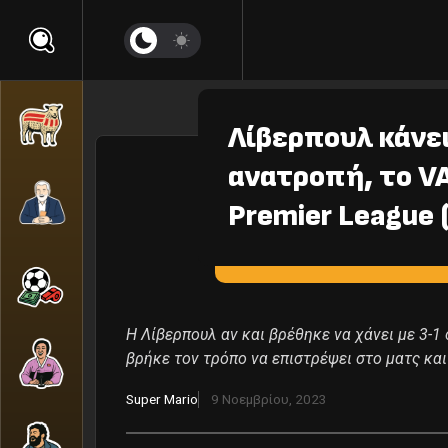
Λίβερπουλ κάνει
ανατροπή, το VA
Premier League (
Η Λίβερπουλ αν και βρέθηκε να χάνει με 3-1
βρήκε τον τρόπο να επιστρέψει στο ματς και
Super Mario
9 Νοεμβρίου, 2023