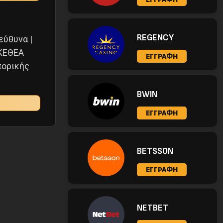
REGENCY
εύθυνα |
 ΚΕΘΕΑ
ΕΓΓΡΑΦΗ
πορικής
BWIN
ΕΓΓΡΑΦΗ
BETSSON
ΕΓΓΡΑΦΗ
NETBET