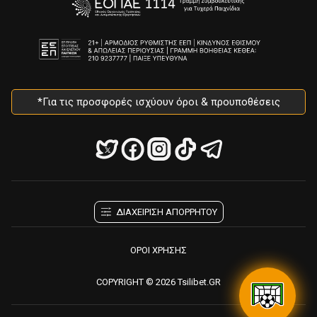
*Για τις προσφορές ισχύουν όροι & προυποθέσεις
ΔΙΑΧΕΙΡΙΣΗ ΑΠΟΡΡΗΤΟΥ
ΟΡΟΙ ΧΡΗΣΗΣ
COPYRIGHT © 2026 Tsilibet.GR