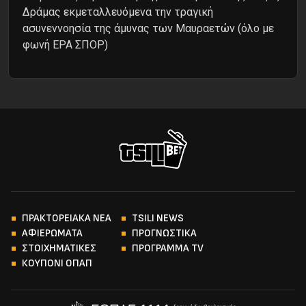
Δράμας εκμεταλλευόμενα την τραγική
ασυνεννοησία της άμυνας των Μαυραετών (όλο με
φωνή ΕΡΑ ΣΠΟΡ)
ΠΡΑΚΤΟΡΕΙΑΚΑ ΝΕΑ
TSILI NEWS
ΑΦΙΕΡΩΜΑΤΑ
ΠΡΟΓΝΩΣΤΙΚΑ
ΣΤΟΙΧΗΜΑΤΙΚΕΣ
ΠΡΟΓΡΑΜΜΑ TV
ΚΟΥΠΟΝΙ ΟΠΑΠ