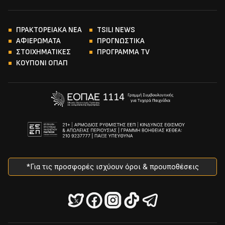
ΠΡΑΚΤΟΡΕΙΑΚΑ ΝΕΑ
TSILI NEWS
ΑΦΙΕΡΩΜΑΤΑ
ΠΡΟΓΝΩΣΤΙΚΑ
ΣΤΟΙΧΗΜΑΤΙΚΕΣ
ΠΡΟΓΡΑΜΜΑ TV
ΚΟΥΠΟΝΙ ΟΠΑΠ
*Για τις προσφορές ισχύουν όροι & προυποθέσεις