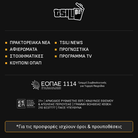
ΠΡΑΚΤΟΡΕΙΑΚΑ ΝΕΑ
TSILI NEWS
ΑΦΙΕΡΩΜΑΤΑ
ΠΡΟΓΝΩΣΤΙΚΑ
ΣΤΟΙΧΗΜΑΤΙΚΕΣ
ΠΡΟΓΡΑΜΜΑ TV
ΚΟΥΠΟΝΙ ΟΠΑΠ
*Για τις προσφορές ισχύουν όροι & προυποθέσεις