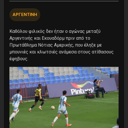
ΑΡΓΕΝΤΙΝΗ
Καθόλου φιλικός δεν ήταν ο αγώνας μεταξύ
Αργεντινής και Εκουαδόρμ πριν από το
Πρωτάθλημα Νότιας Αμερικής, που έληξε με
μπουνιές και κλωτσιές ανάμεσα στους ατίθασους
έφηβους.