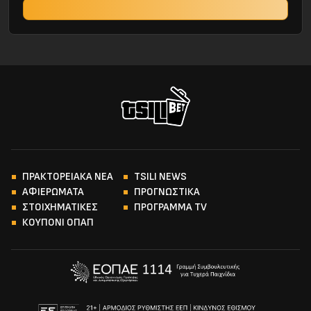
ΠΡΑΚΤΟΡΕΙΑΚΑ ΝΕΑ
TSILI NEWS
ΑΦΙΕΡΩΜΑΤΑ
ΠΡΟΓΝΩΣΤΙΚΑ
ΣΤΟΙΧΗΜΑΤΙΚΕΣ
ΠΡΟΓΡΑΜΜΑ TV
ΚΟΥΠΟΝΙ ΟΠΑΠ