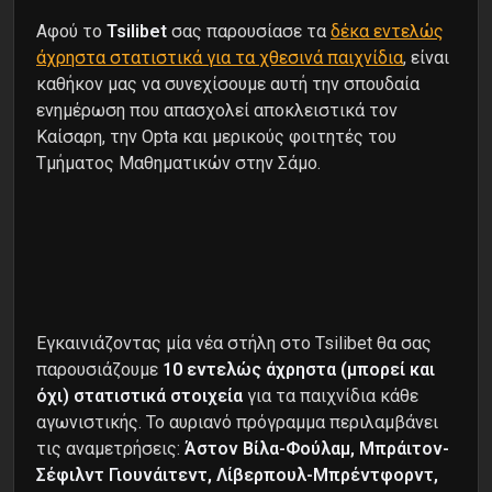
Aφού το
Tsilibet
σας παρουσίασε τα
δέκα εντελώς
άχρηστα στατιστικά για τα χθεσινά παιχνίδια
, είναι
καθήκον μας να συνεχίσουμε αυτή την σπουδαία
ενημέρωση που απασχολεί αποκλειστικά τον
Καίσαρη, την Opta και μερικούς φοιτητές του
Τμήματος Μαθηματικών στην Σάμο.
Εγκαινιάζοντας μία νέα στήλη στο Tsilibet θα σας
παρουσιάζουμε
10 εντελώς άχρηστα (μπορεί και
όχι) στατιστικά στοιχεία
για τα παιχνίδια κάθε
αγωνιστικής. Το αυριανό πρόγραμμα περιλαμβάνει
τις αναμετρήσεις:
Άστον Βίλα-Φούλαμ, Μπράιτον-
Σέφιλντ Γιουνάιτεντ, Λίβερπουλ-Μπρέντφορντ,