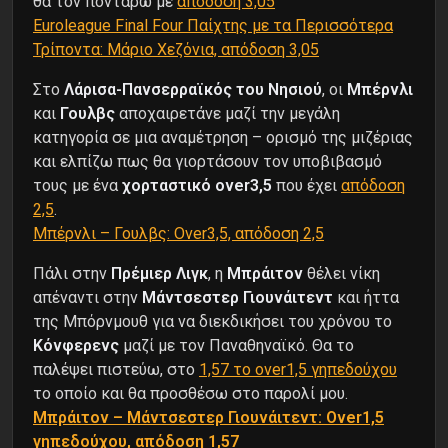
θα τον ποντάρω με
απόδοση 3,05
Euroleague Final Four Παίχτης με τα Περισσότερα
Τρίποντα: Μάριο Χεζόνια, απόδοση 3,05
Στο
Λάρισα-Πανσερραϊκός του Νησιού
, οι
Μπέρνλι
και
Γουλβς
αποχαιρετάνε μαζί την μεγάλη
κατηγορία σε μια αναμέτρηση – ορισμό της μιζέριας
και ελπίζω πως θα γιορτάσουν τον υποβιβασμό
τους με ένα
χορταστικό over3,5
που έχει
απόδοση
2,5
.
Μπέρνλι – Γουλβς: Over3,5, απόδοση 2,5
Πάλι στην
Πρέμιερ Λιγκ
, η
Μπράιτον
θέλει νίκη
απέναντι στην
Μάντσεστερ Γιουνάιτεντ
και ήττα
της Μπόρνμουθ για να διεκδικήσει του χρόνου το
Κόνφερενς
μαζί με τον Παναθηναϊκό. Θα το
παλέψει πιστεύω, στο
1,57 το over1,5 γηπεδούχου
το οποίο και θα προσθέσω στο παρολί μου.
Μπράιτον – Μάντσεστερ Γιουνάιτεντ: Over1,5
γηπεδούχου, απόδοση 1,57