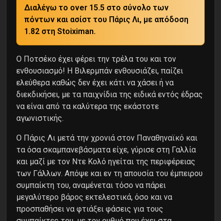
Διαλέγω το over 15.5 στο σύνολο των
πόντων και ασίστ του Πάρις Λι, με απόδοση
1.82 στη Stoiximan.
Ο Ποτσέκο έχει φέρει την τρέλα του και τον
ενθουσιασμό! Η Βιλερμπάν ενθουσιάζει, παίζει
ελεύθερα καθώς δεν έχει κάτι να χάσει ή να
διεκδικήσει, με τα παιχνίδια της ειδικά εντός έδρας
να είναι από τα καλύτερα της εκάστοτε
αγωνιστικής.
Ο Πάρις Λι μετά την χρονιά στον Παναθηναϊκό και
τα όσα σκαμπανεβάσματα είχε, γύρισε στη Γαλλία
και μαζί με τον Ντε Κολό ηγείται της περιφέρειας
των Γάλλων. Απόψε και εν τη απουσία του έμπειρου
συμπαίκτη του, αναμένεται τόσο να πάρει
μεγαλύτερο βάρος εκτελεστικά, όσο και να
προσπαθήσει να φτιάξει φάσεις για τους
συμπαίκτες του, με τον ρυθμό που έχει στα