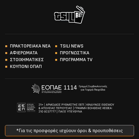
ΠΡΑΚΤΟΡΕΙΑΚΑ ΝΕΑ
TSILI NEWS
ΑΦΙΕΡΩΜΑΤΑ
ΠΡΟΓΝΩΣΤΙΚΑ
ΣΤΟΙΧΗΜΑΤΙΚΕΣ
ΠΡΟΓΡΑΜΜΑ TV
ΚΟΥΠΟΝΙ ΟΠΑΠ
*Για τις προσφορές ισχύουν όροι & προυποθέσεις