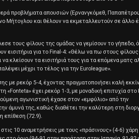
αθερά προβλήματα απουσιών (Ερνανγκόμεθ, Παπαπέτρου
ίνο Μήτογλου και θέλουν να εκμεταλλευτούν σε άλλο 
λεσε τους φίλους της ομάδας να γεμίσουν το γήπεδο,
ουν εισιτήρια για το Final-4: «Θέλω να πω στους φίλους
 να κλείσουν τα εισιτήριά τους για τα επόμενα ματς α
 παλέψει μέχρι το τέλος για την Euroleague».
ης με ρεκόρ 5-4, έχοντας πραγματοποιήσει καλή εκκί
τη «Fonteta» έχει ρεκόρ 1-3, με μοναδική επιτυχία στο
ούμενη αγωνιστική έχασε στον «εμφύλιο» από την
την άμυνά της, καθώς διαθέτει την καλύτερη στη διο
η επίθεση (72.9).
στις 10 αναμετρήσεις με τους «πράσινους» (4-6) χάρη
ς στο όριο (94-91 στην παράταση στην Ισπανία, 91-92 