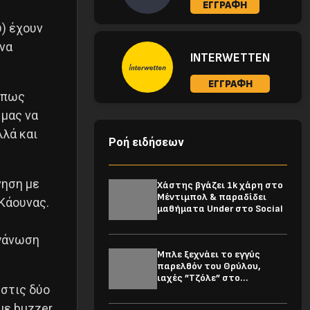
ΕΓΓΡΑΦΗ
) έχουν
ένα
INTERWETTEN
ΕΓΓΡΑΦΗ
 όπως
 μας να
λλά και
Ροή ειδήσεων
νηση με
Χάστης βγάζει 1k χάρη στο
Μέντιμπολ & παραδίδει
 Κάουνας.
μαθήματα Under στο Social
ργάνωση
Μπλε ξεχνάει το εγγύς
παρελθόν του Θρύλου,
ιαχές ”Τζόλε” στο
 στις δύο
Καραϊσκάκης
με buzzer