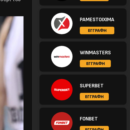
PAMESTOIXIMA
ΕΓΓΡΑΦΗ
WINMASTERS
ΕΓΓΡΑΦΗ
SUPERBET
ΕΓΓΡΑΦΗ
FONBET
ΕΓΓΡΑΦΗ