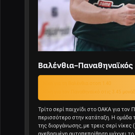
Bαλένθια-Παναθηναϊκός
Νίκη για τη Βαλένθια στοπ 1.40
Νίκη για τον Παναθηναϊκό στις 3.45 μονάδ
Τρίτο σερί παιχνίδι στο ΟΑΚΑ για τον Π
περισσότερο στην κατάταξη. Η ομάδα τ
της διοργάνωσης, με τρεις σερί νίκες (
ανεβασμένη αυτοπεποίθηση ψάχνει το 4