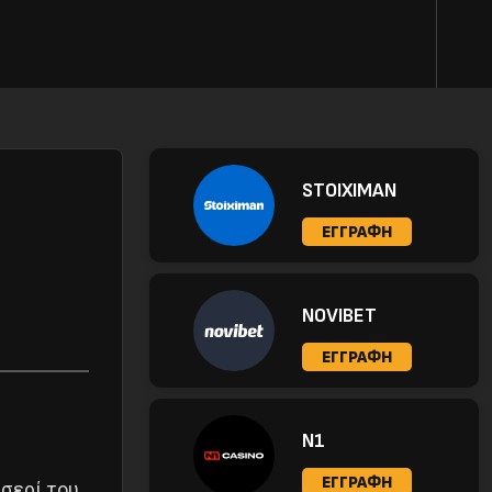
STOIXIMAN
ΕΓΓΡΑΦΗ
NOVIBET
ΕΓΓΡΑΦΗ
N1
ΕΓΓΡΑΦΗ
 σερί του