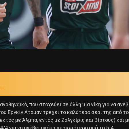
ες.
αναθηναϊκό, που στοχεύει σε άλλη μία νίκη για να ανέ
ου Εργκίν Αταμάν τρέχει το καλύτερο σερί της από τ
εκτός με Άλμπα, εντός με Ζαλγκίρις και Βίρτους) και μ
/4 για να ανέβει ακόμα περισσότερο από το 5-4.