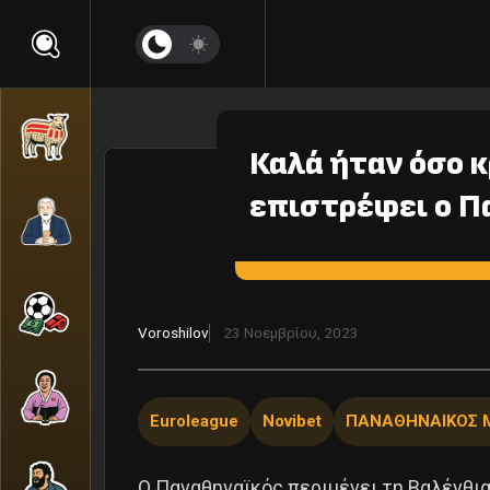
Καλά ήταν όσο 
επιστρέφει ο Π
Voroshilov
23 Νοεμβρίου, 2023
Euroleague
Novibet
ΠΑΝΑΘΗΝΑΙΚΟΣ 
Ο Παναθηναϊκός περιμένει τη Βαλένθια