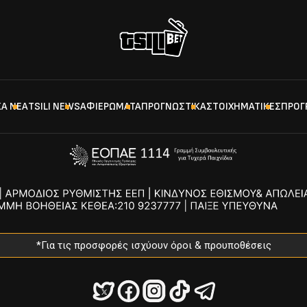
ΚΑ ΝΕΑ
TSILI NEWS
ΑΦΙΕΡΩΜΑΤΑ
ΠΡΟΓΝΩΣΤΙΚΑ
ΣΤΟΙΧΗΜΑΤΙΚΕΣ
ΠΡΟΓ
*Για τις προσφορές ισχύουν όροι & προυποθέσεις