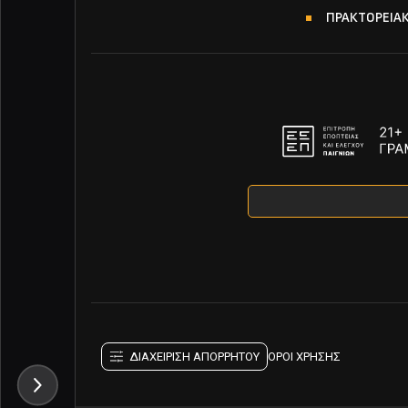
ΠΡΑΚΤΟΡΕΙΑ
ΔΙΑΧΕΙΡΙΣΗ ΑΠΟΡΡΗΤΟΥ
ΟΡΟΙ ΧΡΗΣΗΣ