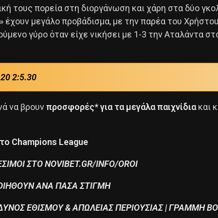
ική τους πορεία στη διοργάνωση και χάρη στα δύο γκο
» έχουν μεγάλο προβάδισμα, με την παρέα του Χρήστου
ούμενο γύρο όταν είχε νικήσει με 1-3 την Αταλάντα στ
20 2:5.30
νά να βρουν
προσφορές* για τα μεγάλα παιχνίδια
και 
στο Champions Leag
ue
ΣΙΜΟΙ ΣΤΟ NOVIBET.GR/INFO/OROI
ΟΙΗΘΟΥΝ ΑΝΑ ΠΑΣΑ ΣΤΙΓΜΗ
ΝΔΥΝΟΣ ΕΘΙΣΜΟΥ & ΑΠΩΛΕΙΑΣ ΠΕΡΙΟΥΣΙΑΣ | ΓΡΑΜΜΗ Β