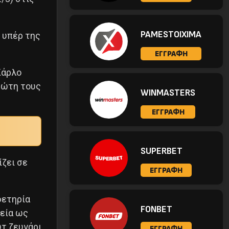
PAMESTOIXIMA
1 υπέρ της
ΕΓΓΡΑΦΗ
Κάρλο
πρώτη τους
WINMASTERS
ΕΓΓΡΑΦΗ
SUPERBET
ίζει σε
ΕΓΓΡΑΦΗ
φετηρία
FONBET
ρεία ως
υτ ζευγάρι
ΕΓΓΡΑΦΗ