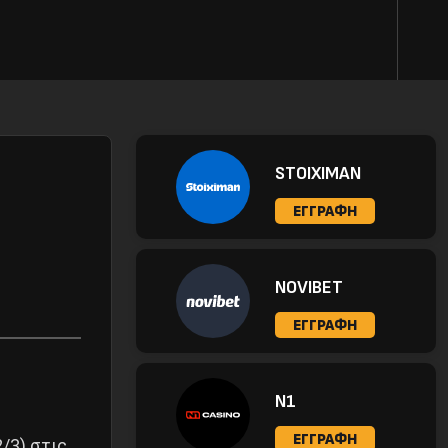
STOIXIMAN
ΕΓΓΡΑΦΗ
NOVIBET
ΕΓΓΡΑΦΗ
N1
ΕΓΓΡΑΦΗ
/3) στις