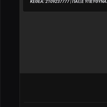
ΚΕΘΕΑ: 2109237777 | ΠΑΙΞΕ ΥΠΕΥΘΥΝΑ