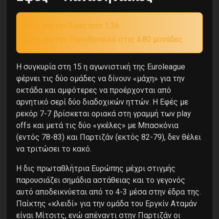
Nίκη για την Εφές στο 1.26
Νίκη για τον Παναθηναϊκό στις 4.80 μονάδες.
Η συγκυρία στη 15 η αγωνιστική της Euroleague
φέρνει τις δύο ομάδες να δίνουν «μάχη» για την
οκτάδα και αμφότερες να προέρχονται από
αρνητικό σερί δύο διαδοχικών ηττών. Η Εφές με
ρεκόρ 7-7 βρίσκεται οριακά στη γραμμή των play
offs και μετά τις δύο «γκέλες» με Μπασκόνια
(εντός 78-83) και Παρτιζάν (εκτός 82-79), δεν θέλει
να τριτώσει το κακό.
Η δις πρωταθλήτρια Ευρώπης μέχρι στιγμής
παρουσιάζει σημάδια αστάθειας και το γεγονός
αυτό αποδεικνύεται από το 4-3 μέσα στην έδρα της.
Παίκτης «κλειδί» για την ομάδα του Εργκίν Αταμάν
είναι Μίτσιτς, ενώ απέναντι στην Παρτιζάν οι