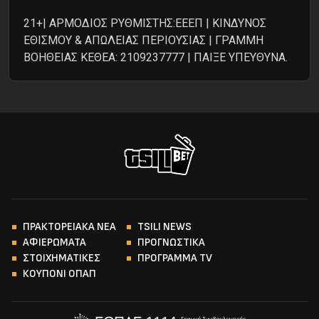
21+| ΑΡΜΟΔΙΟΣ ΡΥΘΜΙΣΤΗΣ:ΕΕΕΠ | ΚΙΝΔΥΝΟΣ
ΕΘΙΣΜΟΥ & ΑΠΩΛΕΙΑΣ ΠΕΡΙΟΥΣΙΑΣ | ΓΡΑΜΜΗ
ΒΟΗΘΕΙΑΣ ΚΕΘΕΑ: 2109237777 | ΠΑΙΞΕ ΥΠΕΥΘΥΝΑ.
ΠΡΑΚΤΟΡΕΙΑΚΑ ΝΕΑ
TSILI NEWS
ΑΦΙΕΡΩΜΑΤΑ
ΠΡΟΓΝΩΣΤΙΚΑ
ΣΤΟΙΧΗΜΑΤΙΚΕΣ
ΠΡΟΓΡΑΜΜΑ TV
ΚΟΥΠΟΝΙ ΟΠΑΠ