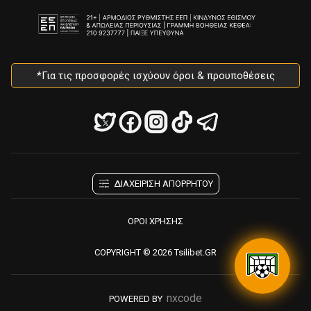
*Για τις προσφορές ισχύουν όροι & προυποθέσεις
ΔΙΑΧΕΙΡΙΣΗ ΑΠΟΡΡΗΤΟΥ
ΟΡΟΙ ΧΡΗΣΗΣ
COPYRIGHT © 2026 Tsilibet.GR
nxcode
POWERED BY