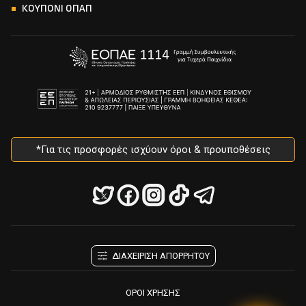
ΚΟΥΠΟΝΙ ΟΠΑΠ
*Για τις προσφορές ισχύουν όροι & προυποθέσεις
ΔΙΑΧΕΙΡΙΣΗ ΑΠΟΡΡΗΤΟΥ
ΟΡΟΙ ΧΡΗΣΗΣ