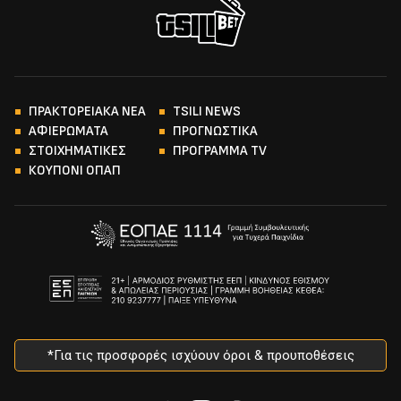
ΠΡΑΚΤΟΡΕΙΑΚΑ ΝΕΑ
TSILI NEWS
ΑΦΙΕΡΩΜΑΤΑ
ΠΡΟΓΝΩΣΤΙΚΑ
ΣΤΟΙΧΗΜΑΤΙΚΕΣ
ΠΡΟΓΡΑΜΜΑ TV
ΚΟΥΠΟΝΙ ΟΠΑΠ
*Για τις προσφορές ισχύουν όροι & προυποθέσεις