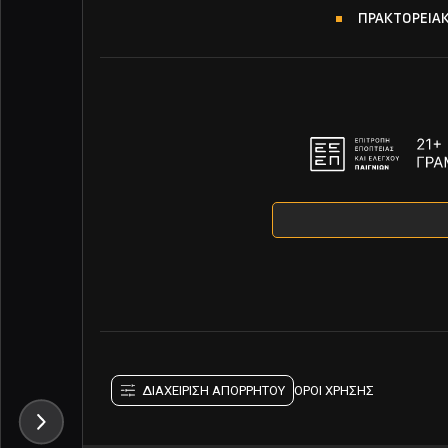
ΠΡΑΚΤΟΡΕΙΑ
ΔΙΑΧΕΙΡΙΣΗ ΑΠΟΡΡΗΤΟΥ
ΟΡΟΙ ΧΡΗΣΗΣ