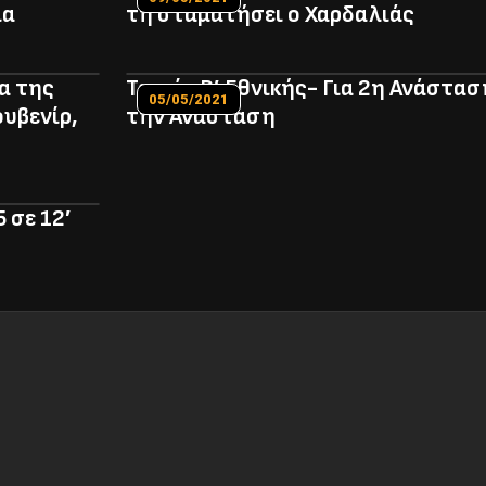
ία
τη σταματήσει ο Χαρδαλιάς
α της
Ταμείο Β’ Εθνικής- Για 2η Ανάστασ
05/05/2021
ουβενίρ,
την Ανάσταση
 σε 12′