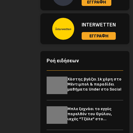
ΕΓΓΡΑΦΗ
INTERWETTEN
ΕΓΓΡΑΦΗ
Ροή ειδήσεων
Χάστης βγάζει 1k χάρη στο
Μέντιμπολ & παραδίδει
μαθήματα Under στο Social
Μπλε ξεχνάει το εγγύς
παρελθόν του Θρύλου,
ιαχές ”Τζόλε” στο
Καραϊσκάκης