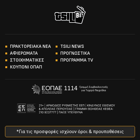
ΠΡΑΚΤΟΡΕΙΑΚΑ ΝΕΑ
TSILI NEWS
ΑΦΙΕΡΩΜΑΤΑ
ΠΡΟΓΝΩΣΤΙΚΑ
ΣΤΟΙΧΗΜΑΤΙΚΕΣ
ΠΡΟΓΡΑΜΜΑ TV
ΚΟΥΠΟΝΙ ΟΠΑΠ
*Για τις προσφορές ισχύουν όροι & προυποθέσεις