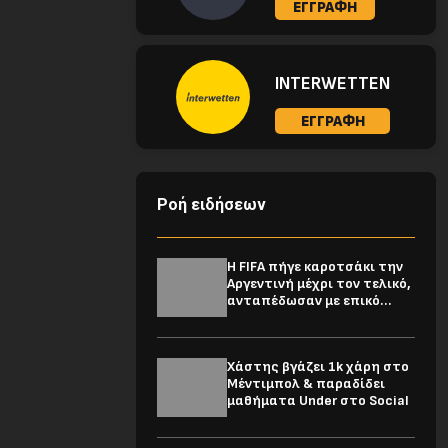
ΕΓΓΡΑΦΗ
INTERWETTEN
ΕΓΓΡΑΦΗ
Ροή ειδήσεων
Η FIFΑ πήγε καροτσάκι την
Αργεντινή μέχρι τον τελικό,
ανταπέδωσαν με επικό
γλείψιμο στον Ινφαντίνο οι
Λατίνοι
Χάστης βγάζει 1k χάρη στο
Μέντιμπολ & παραδίδει
μαθήματα Under στο Social