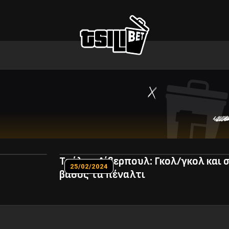
Τσέλσι-Λίβερπουλ: Γκολ/γκολ και 
25/02/2024
βάθος τα πέναλτι