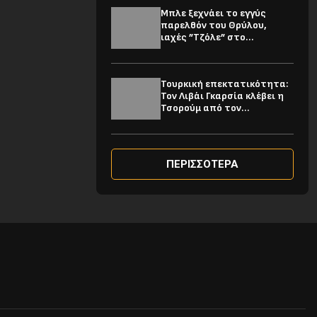
Μπλε ξεχνάει το εγγύς
παρελθόν του Θρύλου,
ιαχές ”Τζόλε” στο
Καραϊσκάκης
Τουρκική επεκτατικότητα:
Τον Λιβάι Γκαρσία κλέβει η
Τσορούμ από τον
Παναθηναϊκό
ΠΕΡΙΣΣΟΤΕΡΑ