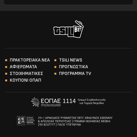
ΠΡΑΚΤΟΡΕΙΑΚΑ ΝΕΑ
TSILI NEWS
ΑΦΙΕΡΩΜΑΤΑ
ΠΡΟΓΝΩΣΤΙΚΑ
ΣΤΟΙΧΗΜΑΤΙΚΕΣ
ΠΡΟΓΡΑΜΜΑ TV
ΚΟΥΠΟΝΙ ΟΠΑΠ