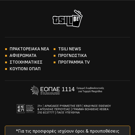
ΠΡΑΚΤΟΡΕΙΑΚΑ ΝΕΑ
TSILI NEWS
ΑΦΙΕΡΩΜΑΤΑ
ΠΡΟΓΝΩΣΤΙΚΑ
ΣΤΟΙΧΗΜΑΤΙΚΕΣ
ΠΡΟΓΡΑΜΜΑ TV
ΚΟΥΠΟΝΙ ΟΠΑΠ
*Για τις προσφορές ισχύουν όροι & προυποθέσεις