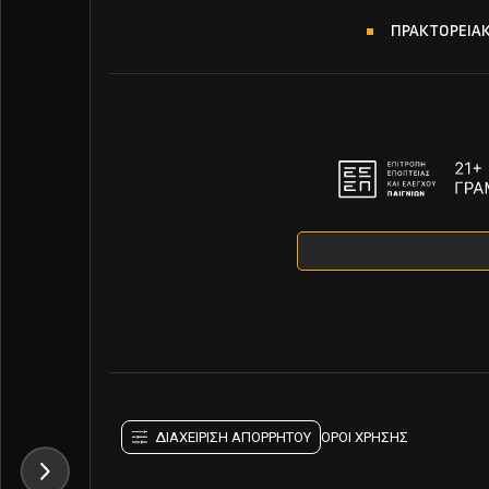
ΠΡΑΚΤΟΡΕΙΑ
ΔΙΑΧΕΙΡΙΣΗ ΑΠΟΡΡΗΤΟΥ
ΟΡΟΙ ΧΡΗΣΗΣ