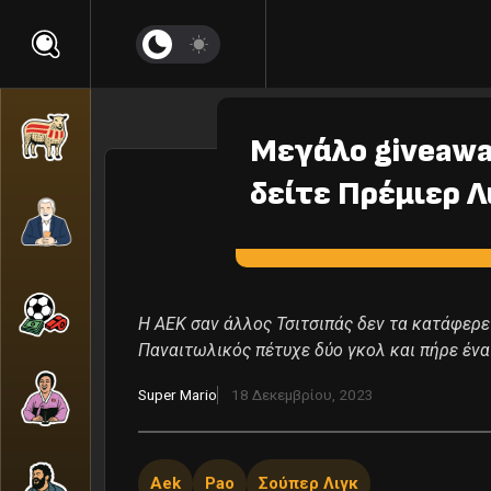
Mεγάλο giveawa
δείτε Πρέμιερ Λ
Η ΑΕΚ σαν άλλος Τσιτσιπάς δεν τα κατάφερε 
Παναιτωλικός πέτυχε δύο γκολ και πήρε ένα
Super Mario
18 Δεκεμβρίου, 2023
Aek
Pao
Σούπερ Λιγκ