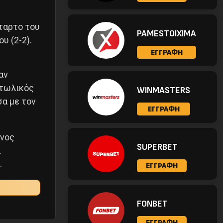
ταρτο του
PAMESTOIXIMA
υ (2-2).
ΕΓΓΡΑΦΗ
αν
ιτωλικός
WINMASTERS
σα με τον
ΕΓΓΡΑΦΗ
όνος
SUPERBET
α
.
ΕΓΓΡΑΦΗ
FONBET
ΕΓΓΡΑΦΗ