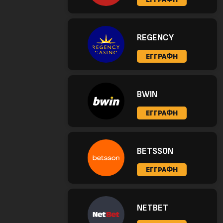
REGENCY
ΕΓΓΡΑΦΗ
BWIN
ΕΓΓΡΑΦΗ
BETSSON
ΕΓΓΡΑΦΗ
NETBET