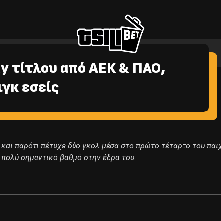
y τίτλου από ΑΕΚ & ΠΑΟ,
ιγκ εσείς
και παρότι πέτυχε δύο γκολ μέσα στο πρώτο τέταρτο του παιχ
 πολύ σημαντικό βαθμό στην έδρα του.