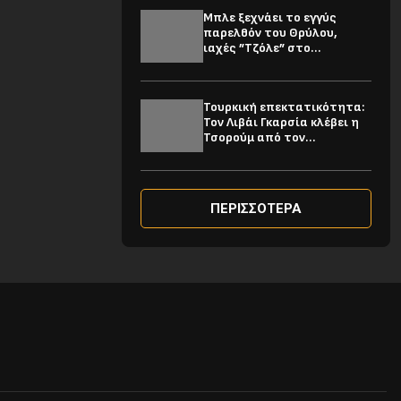
Μπλε ξεχνάει το εγγύς
παρελθόν του Θρύλου,
ιαχές ”Τζόλε” στο
Καραϊσκάκης
Τουρκική επεκτατικότητα:
Τον Λιβάι Γκαρσία κλέβει η
Τσορούμ από τον
Παναθηναϊκό
ΠΕΡΙΣΣΟΤΕΡΑ