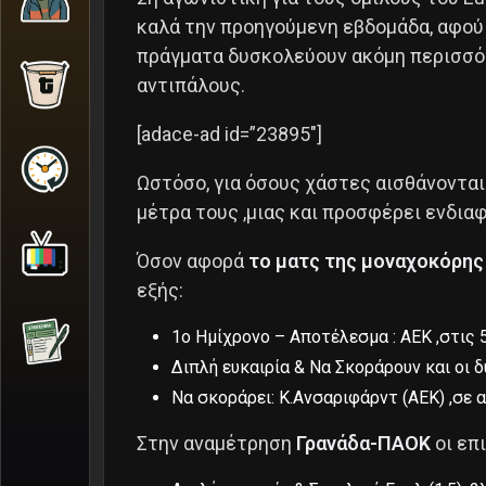
καλά την προηγούμενη εβδομάδα, αφού 
πράγματα δυσκολεύουν ακόμη περισσό
αντιπάλους.
[adace-ad id=”23895″]
Ωστόσο, για όσους χάστες αισθάνονται
μέτρα τους ,μιας και προσφέρει ενδι
Όσον αφορά
το ματς της μοναχοκόρης
εξής:
1ο Ημίχρονο – Αποτέλεσμα : ΑΕΚ ,στις 
Διπλή ευκαιρία & Να Σκοράρουν και οι δύ
Να σκοράρει: Κ.Ανσαριφάρντ (AEK) ,σε 
Στην αναμέτρηση
Γρανάδα-ΠΑΟΚ
οι επ