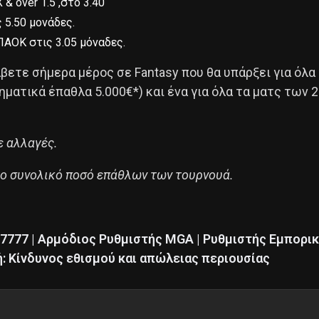
 & over 1.5 ,στο 3.40
ς 5.50 μονάδες.
ΠΑΟΚ στις 3.05 μόναδες.
βετε σήμερα μέρος σε Fantasy που θα υπάρξει για όλα
ηματικά έπαθλα 5.000€*) και ένα για όλα τα ματς των 2
ε αλλαγές.
 το συνολικό ποσό επάθλων των τουρνουά.
237777 | Αρμόδιος Ρυθμιστής MGA | Ρυθμιστής Εμπορι
ή: Κίνδυνος εθισμού και απώλειας περιουσίας