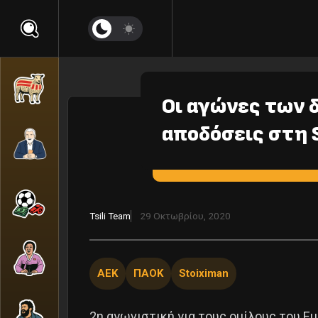
Οι αγώνες των 
αποδόσεις στη 
Tsili Team
29 Οκτωβρίου, 2020
ΑΕΚ
ΠΑΟΚ
Stoiximan
2η αγωνιστική για τους ομίλους του E