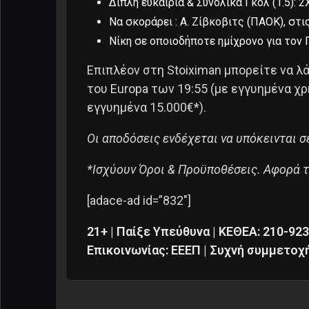
Διπλή ευκαιρία & Συνολικά Γκολ (1.5): 2X
Να σκοράρει : Α. Ζίβκοβιτς (ΠΑΟΚ), στι
Νίκη σε οποιοδήποτε ημίχρονο για τον 
Επιπλέον στη Stoiximan μπορείτε να λά
του Εuropa των 19:55 (με εγγυημένα χρ
εγγυημένα 15.000€*).
Οι αποδόσεις ενδέχεται να υπόκεινται σ
*Ισχύουν Όροι & Προϋποθέσεις. Αφορά
[adace-ad id=”832″]
21+ | Παίξε Υπεύθυνα | ΚΕΘΕΑ: 210-9
Επικοινωνίας: ΕΕΕΠ | Συχνή συμμετοχ