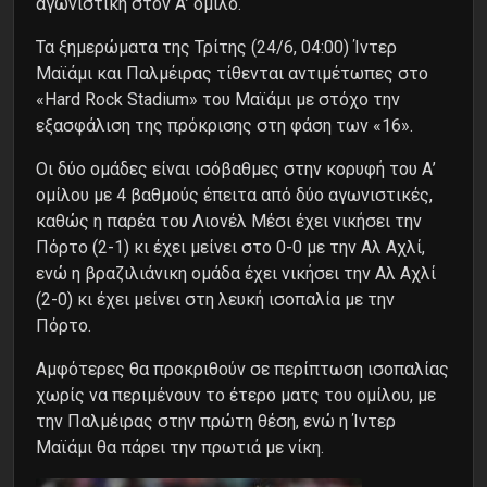
αγωνιστική στον Α’ όμιλο.
Τα ξημερώματα της Τρίτης (24/6, 04:00) Ίντερ
Μαϊάμι και Παλμέιρας τίθενται αντιμέτωπες στο
«Hard Rock Stadium» του Μαϊάμι με στόχο την
εξασφάλιση της πρόκρισης στη φάση των «16».
Οι δύο ομάδες είναι ισόβαθμες στην κορυφή του Α’
ομίλου με 4 βαθμούς έπειτα από δύο αγωνιστικές,
καθώς η παρέα του Λιονέλ Μέσι έχει νικήσει την
Πόρτο (2-1) κι έχει μείνει στο 0-0 με την Αλ Αχλί,
ενώ η βραζιλιάνικη ομάδα έχει νικήσει την Αλ Αχλί
(2-0) κι έχει μείνει στη λευκή ισοπαλία με την
Πόρτο.
Αμφότερες θα προκριθούν σε περίπτωση ισοπαλίας
χωρίς να περιμένουν το έτερο ματς του ομίλου, με
την Παλμέιρας στην πρώτη θέση, ενώ η Ίντερ
Μαϊάμι θα πάρει την πρωτιά με νίκη.