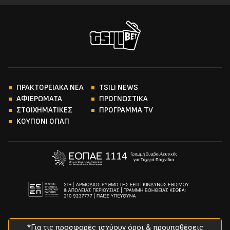
ΠΡΑΚΤΟΡΕΙΑΚΑ ΝΕΑ
TSILI NEWS
ΑΦΙΕΡΩΜΑΤΑ
ΠΡΟΓΝΩΣΤΙΚΑ
ΣΤΟΙΧΗΜΑΤΙΚΕΣ
ΠΡΟΓΡΑΜΜΑ TV
ΚΟΥΠΟΝΙ ΟΠΑΠ
*Για τις προσφορές ισχύουν όροι & προυποθέσεις