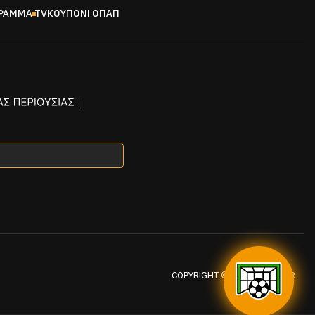
ΡΑΜΜΑ TV
ΚΟΥΠΟΝΙ ΟΠΑΠ
COPYRIGHT © 2026 Tsilibet.GR