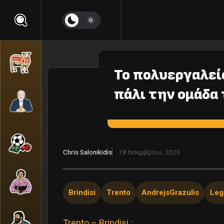
Το πολυεργαλεί
πάλι την ομάδα 
Chris Salonikidis
18 Νοεμβρίου, 2023
Brindisi
Trento
AndrejsGrazulis
Leg
Trento – Brindisi :