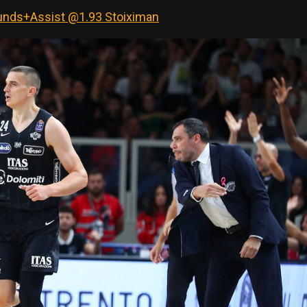
ounds+Assist @1.93 Stoiximan