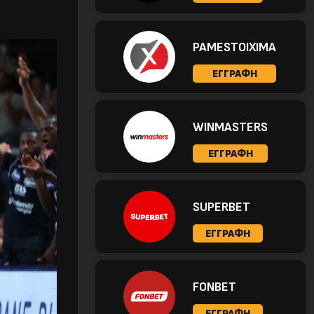
PAMESTOIXIMA
ΕΓΓΡΑΦΗ
WINMASTERS
ΕΓΓΡΑΦΗ
SUPERBET
ΕΓΓΡΑΦΗ
FONBET
ΕΓΓΡΑΦΗ