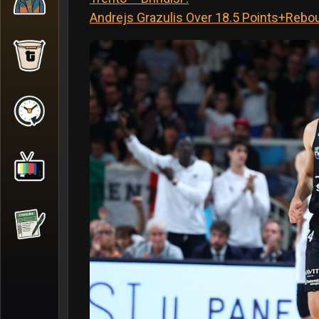
Andrejs Grazulis Over 18.5 Points+Reb