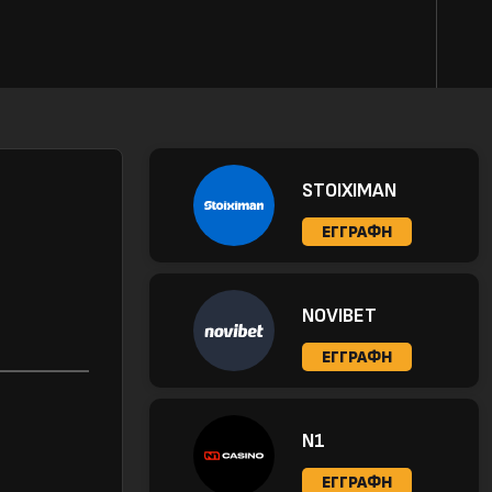
STOIXIMAN
ΕΓΓΡΑΦΗ
NOVIBET
ΕΓΓΡΑΦΗ
N1
ΕΓΓΡΑΦΗ