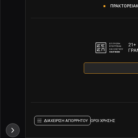
ΠΡΑΚΤΟΡΕΙΑ
ΔΙΑΧΕΙΡΙΣΗ ΑΠΟΡΡΗΤΟΥ
ΟΡΟΙ ΧΡΗΣΗΣ