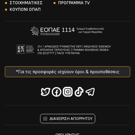
ΣΤΟΙΧΗΜΑΤΙΚΕΣ
ΠΡΟΓΡΑΜΜΑ TV
ΚΟΥΠΟΝΙ ΟΠΑΠ
*Για τις προσφορές ισχύουν όροι & προυποθέσεις
ΔΙΑΧΕΙΡΙΣΗ ΑΠΟΡΡΗΤΟΥ
ΟΡΟΙ ΧΡΗΣΗΣ