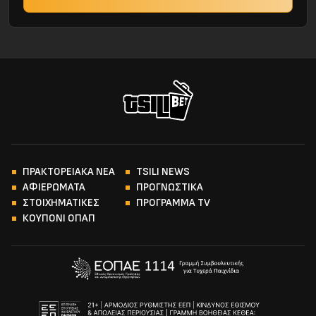
ΠΡΑΚΤΟΡΕΙΑΚΑ ΝΕΑ
TSILI NEWS
ΑΦΙΕΡΩΜΑΤΑ
ΠΡΟΓΝΩΣΤΙΚΑ
ΣΤΟΙΧΗΜΑΤΙΚΕΣ
ΠΡΟΓΡΑΜΜΑ TV
ΚΟΥΠΟΝΙ ΟΠΑΠ