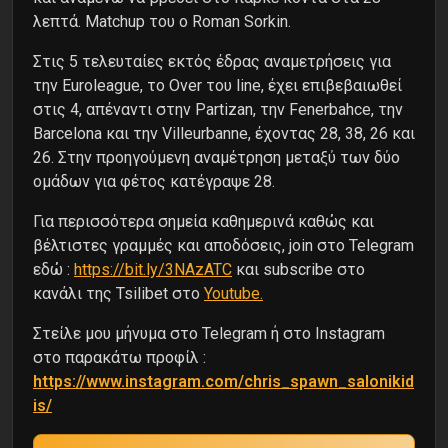
λεπτά. Matchup του ο Roman Sorkin.
Στις 5 τελευταίες εκτός έδρας αναμετρήσεις για
την Euroleague, το Over του line, έχει επιβεβαιωθεί
στις 4, απέναντι στην Partizan, την Fenerbahce, την
Barcelona και την Villeurbanne, έχοντας 28, 38, 26 και
26. Στην προηγούμενη αναμέτρηση μεταξύ των δύο
ομάδων για φέτος κατέγραψε 28.
Για περισσότερα σημεία καθημερινά καθώς και
βέλτιστες γραμμές και αποδόσεις, join στο Telegram
εδώ :
https://bit.ly/3NAzATC
και subscribe στο
κανάλι της Tsilibet στο
Youtube.
Στείλε μου μήνυμα στο Telegram ή στο Instagram
στο παρακάτω προφίλ :
https://www.instagram.com/chris_spawn_salonikid
is/