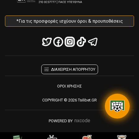
*Για τις προσφορές ισχύουν όροι & προυποθέσεις
ΔΙΑΧΕΙΡΙΣΗ ΑΠΟΡΡΗΤΟΥ
ΟΡΟΙ ΧΡΗΣΗΣ
COPYRIGHT © 2026 Tsilibet.GR
nxcode
POWERED BY