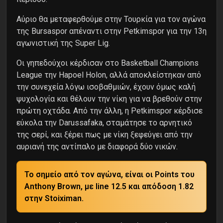
Αύριο θα μεταφερθούμε στην Τουρκία για τον αγώνα
της Bursaspor απέναντι στην Petkimspor για την 13η
αγωνιστική της Super Lig.
Οι γηπεδούχοι κέρδισαν στο Basketball Champions
League την Hapoel Holon, αλλά αποκλείστηκαν από
την συνεχεία λόγω ισοβαθμιών, έχουν όμως καλή
ψυχολογία και θέλουν την νίκη για να βρεθούν στην
πρώτη οχτάδα. Από την άλλη, η Petkimspor κέρδισε
εύκολα την Darussafaka, σταμάτησε το αρνητικό
της σερί, και ξέρει πως με νίκη ξεφεύγει από την
αυριανή της αντίπαλο με διαφορά δύο νικών.
Το σημείο από τον αγώνα, είναι οι Points του
Anthony Brown, με line 12.5 και απόδοση 1.82
στην Stoiximan.