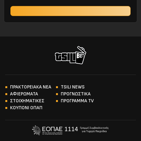
ΠΡΑΚΤΟΡΕΙΑΚΑ ΝΕΑ
TSILI NEWS
ΑΦΙΕΡΩΜΑΤΑ
ΠΡΟΓΝΩΣΤΙΚΑ
ΣΤΟΙΧΗΜΑΤΙΚΕΣ
ΠΡΟΓΡΑΜΜΑ TV
ΚΟΥΠΟΝΙ ΟΠΑΠ