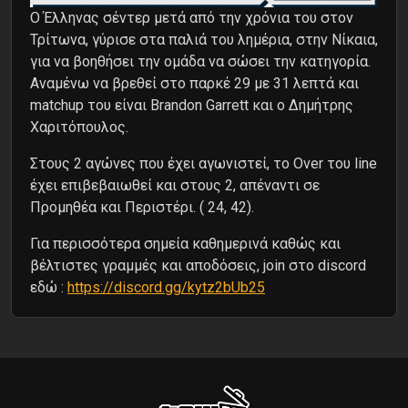
Ο Έλληνας σέντερ μετά από την χρόνια του στον
Τρίτωνα, γύρισε στα παλιά του λημέρια, στην Νίκαια,
για να βοηθήσει την ομάδα να σώσει την κατηγορία.
Αναμένω να βρεθεί στο παρκέ 29 με 31 λεπτά και
matchup του είναι Brandon Garrett και ο Δημήτρης
Χαριτόπουλος.
Στους 2 αγώνες που έχει αγωνιστεί, το Over του line
έχει επιβεβαιωθεί και στους 2, απέναντι σε
Προμηθέα και Περιστέρι. ( 24, 42).
Για περισσότερα σημεία καθημερινά καθώς και
βέλτιστες γραμμές και αποδόσεις, join στο discord
εδώ :
https://discord.gg/kytz2bUb25