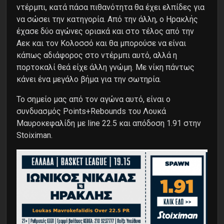
ντέρμπι, κατά πάσα πιθανότητα θα έχει ελπίδες για
να σώσει την κατηγορία. Από την άλλη, ο Ηρακλής
έχασε δύο αγώνες οριακά και στο τέλος από την
Αεκ και τον Κολοσσό και θα μπορούσε να είναι
κάπως αδιάφορος στο ντέρμπι αυτό, αλλά η
πορτοκαλί θεά είχε άλλη γνώμη. Με νίκη πάντως
κάνει ένα μεγάλο βήμα για την σωτηρία.
Το σημείο μας από τον αγώνα αυτό, είναι ο
συνδυασμός Points+Rebounds του Λουκά
Μαυροκεφαλίδη με line 22.5 και απόδοση 1.91 στην
Stoiximan.