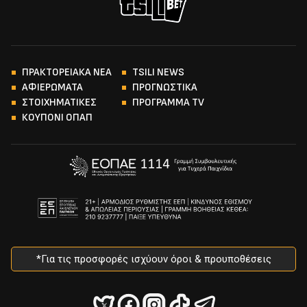
ΠΡΑΚΤΟΡΕΙΑΚΑ ΝΕΑ
TSILI NEWS
ΑΦΙΕΡΩΜΑΤΑ
ΠΡΟΓΝΩΣΤΙΚΑ
ΣΤΟΙΧΗΜΑΤΙΚΕΣ
ΠΡΟΓΡΑΜΜΑ TV
ΚΟΥΠΟΝΙ ΟΠΑΠ
*Για τις προσφορές ισχύουν όροι & προυποθέσεις