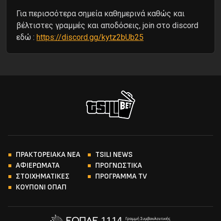
Για περισσότερα σημεία καθημερινά καθώς και
βέλτιστες γραμμές και αποδόσεις, join στο discord
εδώ :
https://discord.gg/kytz2bUb25
ΠΡΑΚΤΟΡΕΙΑΚΑ ΝΕΑ
TSILI NEWS
ΑΦΙΕΡΩΜΑΤΑ
ΠΡΟΓΝΩΣΤΙΚΑ
ΣΤΟΙΧΗΜΑΤΙΚΕΣ
ΠΡΟΓΡΑΜΜΑ TV
ΚΟΥΠΟΝΙ ΟΠΑΠ