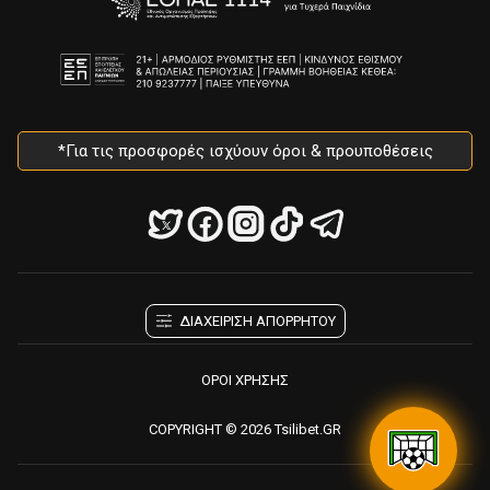
*Για τις προσφορές ισχύουν όροι & προυποθέσεις
ΔΙΑΧΕΙΡΙΣΗ ΑΠΟΡΡΗΤΟΥ
ΟΡΟΙ ΧΡΗΣΗΣ
COPYRIGHT © 2026 Tsilibet.GR