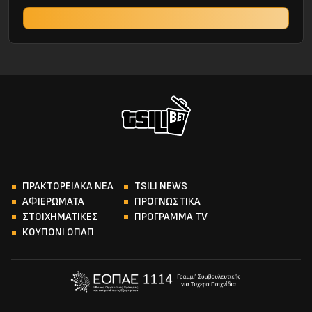
ΠΡΑΚΤΟΡΕΙΑΚΑ ΝΕΑ
TSILI NEWS
ΑΦΙΕΡΩΜΑΤΑ
ΠΡΟΓΝΩΣΤΙΚΑ
ΣΤΟΙΧΗΜΑΤΙΚΕΣ
ΠΡΟΓΡΑΜΜΑ TV
ΚΟΥΠΟΝΙ ΟΠΑΠ