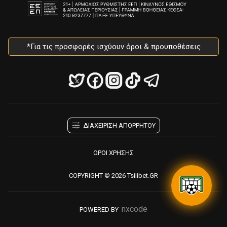
*Για τις προσφορές ισχύουν όροι & προυποθέσεις
ΔΙΑΧΕΙΡΙΣΗ ΑΠΟΡΡΗΤΟΥ
ΟΡΟΙ ΧΡΗΣΗΣ
COPYRIGHT © 2026 Tsilibet.GR
nxcode
POWERED BY