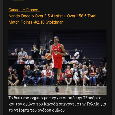
Canada – France :
Nando Decolo Over 3.5 Assist + Over 158.5 Total
Match Points @2.18 Stoiximan
Το δεύτερο σημείο μας έρχεται από την Τζακάρτα
και τον αγώνα του Καναδά απέναντι στην Γαλλία για
το ντέρμπι του όγδοου ομίλου.