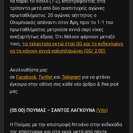
να πάρει το διπλό (1-2), επιστρέφοντας στα
τρίποντα μετά από δύο ανεπιτυχείς αγώνες
πρωταθλήματος. 20 αγώνες αήττητος ο
Ολυμπιακός απέναντι στον Άρη, πριν το 1-1 του
πρωταθλήματος μετρούσε εννιά σερί νίκες
ανεξαρτήτως έδρας. Ότι θέλουν φέρνουν μεταξύ
τους,
τα τελευταία οκτώ ήταν GG και το ενδεχόμενο
να τα κάνουν εννιά καλοπληρώνει (GG/ 2,00).
Ακολουθήστε μας
σε
Facebook
,
Τwitter
και
Telegram
για να φτάνει
έγκαιρα στην οθόνη σας κάθε νέο άρθρο & free pick
μας.
(05:00) ΠΟΥΜΑΣ – ΣΑΝΤΟΣ ΛΑΓΚΟΥΝΑ
(Vito)
H Πούμας με την επιστροφή Ντινένο στην ενδεκάδα
της επέστρεψε και στα γκολ μετά από πέντε