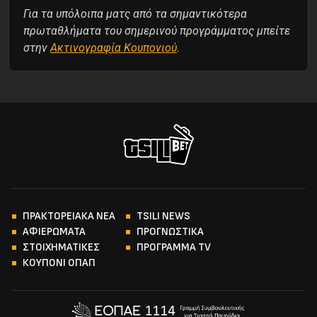
Για τα υπόλοιπα ματς από τα σημαντικότερα
πρωταθλήματα του σημερινού προγράμματος μπείτε
στην
Ακτινογραφία Κουπονιού
.
ΠΡΑΚΤΟΡΕΙΑΚΑ ΝΕΑ
TSILI NEWS
ΑΦΙΕΡΩΜΑΤΑ
ΠΡΟΓΝΩΣΤΙΚΑ
ΣΤΟΙΧΗΜΑΤΙΚΕΣ
ΠΡΟΓΡΑΜΜΑ TV
ΚΟΥΠΟΝΙ ΟΠΑΠ