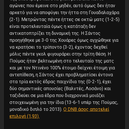
αγώνες που έμεινε στο μηδέν, αυτό όμως δεν ήταν
αρκετό για να αποφύγει την ήττα στη Γουαδαλαχάρα
(2-1). Μετρώντας πέντε ήττες σε οκτώ ματς (1-2-5)
είναι προτελευταία όμως η κατάταξη δεν
αντικατοπτρίζει τη δυναμική της. Η Σάντος
προηγήθηκε με 3-0 της Χουάρες όμως αγχώθηκε για
να κρατήσει το τρίποντο (3-2), έχοντας δεχθεί
μόλις πέντε γκολ φιγουράρει στην τρίτη θέση. Η
Πούμας ήταν βελτιωμένη στο τελευταίο της ματς
και με τον Ντινένο 100% έτοιμο δείχνει έτοιμη για
αντεπίθεση, η Σάντος έχει προβληματίσει έντονα
στα τρία εκτός έδρας παιχνίδια της (0-2-1), έχει
δύο σημαντικές απουσίες (Βαλντές, Λοσάνο) και
ταξιδεύει σε μια έδρα που διαχρονικά μοιάζει
στοιχειωμένη για την ίδια (13-6-1 υπέρ της Πούμας,
μοναδικό διπλό το 2013).
Ο DNB άσος αποτελεί
επιλογή (1,93).