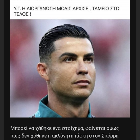
Μπορεί να χάθηκε ένα στοίχημα, φαίνεται όμως
πως δεν χάθηκε η ακλόνητη πίστη στον Σπάρρη: