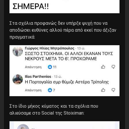
Στα σχόλια προφανώς δεν υπήρξε ψυχή που να
αποδώσει ευθύνες αλλού πέρα από εκεί που άξιζαν
πραγματικά:
Στο ίδιο μήκος κύματος και τα σχόλια που
αλιεύσαμε στο Social της Stoiximan: