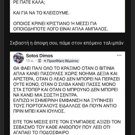
Σεβαστή η άποψη σου, πάμε στον επόμενο ταλιμπάν: