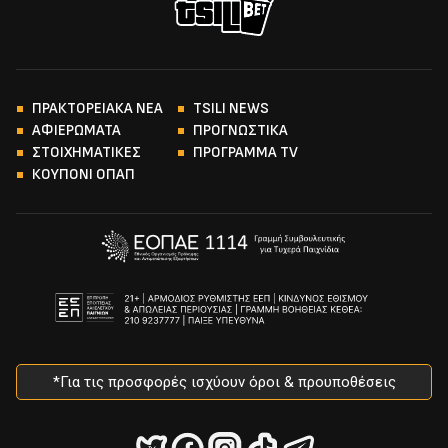
ΠΡΑΚΤΟΡΕΙΑΚΑ ΝΕΑ
TSILI NEWS
ΑΦΙΕΡΩΜΑΤΑ
ΠΡΟΓΝΩΣΤΙΚΑ
ΣΤΟΙΧΗΜΑΤΙΚΕΣ
ΠΡΟΓΡΑΜΜΑ TV
ΚΟΥΠΟΝΙ ΟΠΑΠ
*Για τις προσφορές ισχύουν όροι & προυποθέσεις