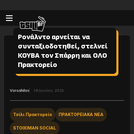
Ρονάλντο αρνείται να
συνταξιοδοτηθεί, στελνεί
ΚΟΥΒΑ τον Σπάρρη και ΟΛΟ
Πρακτορείο
Voroshilov
18 Ιουνίου, 2026
Τσίλι Πρακτορείο
ΠΡΑΚΤΟΡΕΙΑΚΑ ΝΕΑ
STOIXIMAN SOCIAL