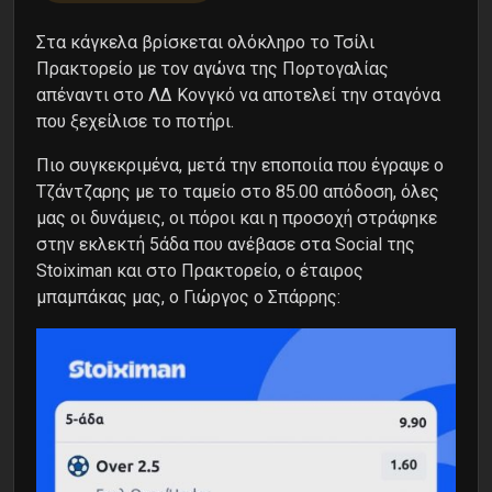
Στα κάγκελα βρίσκεται ολόκληρο το Τσίλι
Πρακτορείο με τον αγώνα της Πορτογαλίας
απέναντι στο ΛΔ Κονγκό να αποτελεί την σταγόνα
που ξεχείλισε το ποτήρι.
Πιο συγκεκριμένα, μετά την εποποιία που έγραψε ο
Τζάντζαρης με το ταμείο στο 85.00 απόδοση, όλες
μας οι δυνάμεις, οι πόροι και η προσοχή στράφηκε
στην εκλεκτή 5άδα που ανέβασε στα Social της
Stoiximan και στο Πρακτορείο, ο έταιρος
μπαμπάκας μας, ο Γιώργος ο Σπάρρης: