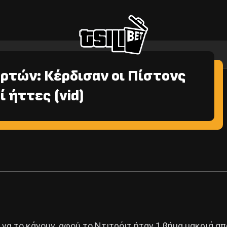
ορτών: Κέρδισαν οι Πίστονς
ί ήττες (vid)
να το κάνουν, αφού το Ντιτρόιτ ήταν 1 βήμα μακριά απ