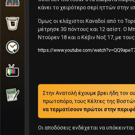
κάνει το χειρότερο σερί ηττών στην 
Όμως οι ελάχιστοι Καναδοί από το Τορ
μέτρησε 30 πόντους και 12 ασίστ. Ο Μ
Ντούρεν 18 και ο Κέβιν Νοξ 17, με του
https://www.youtube.com/watch?v=QQ9apeT
Στην Ανατολή έχουμε βρει ήδη τον ο
πρωτοπόρο, τους Κέλτες της Βοστώ
να τερματίσουν πρώτοι στην περιφέ
Oι αποδόσεις ενδέχεται να υπόκεινται