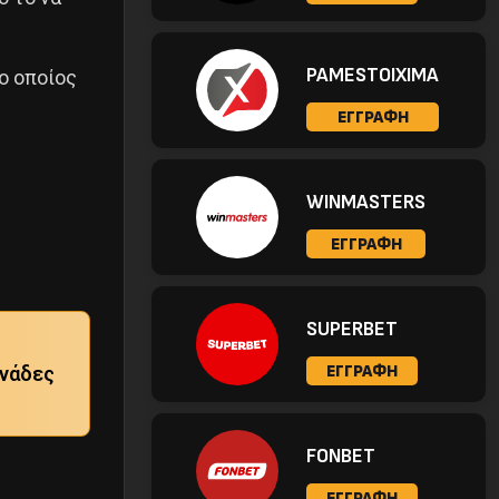
PAMESTOIXIMA
ο οποίος
ΕΓΓΡΑΦΗ
WINMASTERS
ΕΓΓΡΑΦΗ
SUPERBET
ΕΓΓΡΑΦΗ
ονάδες
FONBET
ΕΓΓΡΑΦΗ