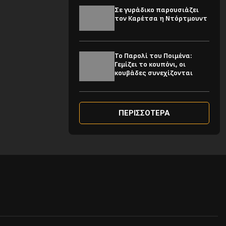
Σε γυράδικο παρουσιάζει
τον Καρέτσα η Ντόρτμουντ
Το Παρολί του Ποιμένα:
Γεμίζει το κουπόνι, οι
κουβάδες συνεχίζονται
ΠΕΡΙΣΣΟΤΕΡΑ