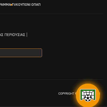
ΡΑΜΜΑ TV
ΚΟΥΠΟΝΙ ΟΠΑΠ
COPYRIGHT © 2026 Tsilibet.GR