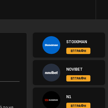
STOIXIMAN
ΕΓΓΡΑΦΗ
NOVIBET
ΕΓΓΡΑΦΗ
N1
ΕΓΓΡΑΦΗ
ό το να