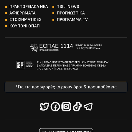
ΠΡΑΚΤΟΡΕΙΑΚΑ ΝΕΑ
TSILI NEWS
ΑΦΙΕΡΩΜΑΤΑ
ΠΡΟΓΝΩΣΤΙΚΑ
ΣΤΟΙΧΗΜΑΤΙΚΕΣ
ΠΡΟΓΡΑΜΜΑ TV
ΚΟΥΠΟΝΙ ΟΠΑΠ
*Για τις προσφορές ισχύουν όροι & προυποθέσεις