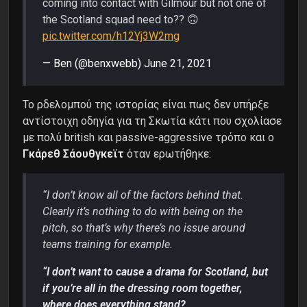
coming into contact with Gilmour but not one of
the Scotland squad need to?? 🙃
pic.twitter.com/h12Yj3W2mg
— Ben (@benxwebb)
June 21, 2021
Το ρδελομπού της ιστορίας είναι πως δεν υπήρξε
αντίστοιχη οδηγία για τη Σκωτία κάτι που σχολίασε
με πολύ british και passive-aggressive τρόπο και ο
Γκάρεθ Σάουθγκεϊτ
όταν ερωτήθηκε:
“I don’t know all of the factors behind that.
Clearly it’s nothing to do with being on the
pitch, so that’s why there’s no issue around
teams training for example.
“I don’t want to cause a drama for Scotland, but
if you’re all in the dressing room together,
where does everything stand?