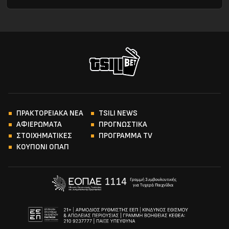
ΠΡΑΚΤΟΡΕΙΑΚΑ ΝΕΑ
TSILI NEWS
ΑΦΙΕΡΩΜΑΤΑ
ΠΡΟΓΝΩΣΤΙΚΑ
ΣΤΟΙΧΗΜΑΤΙΚΕΣ
ΠΡΟΓΡΑΜΜΑ TV
ΚΟΥΠΟΝΙ ΟΠΑΠ