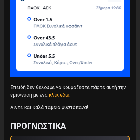
Επειδή δεν θέλουμε να κουράζεστε πάρτε αυτή την
έμπνευση με ένα
κλικ εδώ.
Άιντε και καλά ταμεία μυστόπανα!
ΠΡΟΓΝΩΣΤΙΚΑ