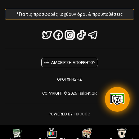
*Για τις προσφορές ισχύουν όροι & προυποθέσεις
ΔΙΑΧΕΙΡΙΣΗ ΑΠΟΡΡΗΤΟΥ
ΟΡΟΙ ΧΡΗΣΗΣ
COPYRIGHT © 2026 Tsilibet.GR
nxcode
POWERED BY