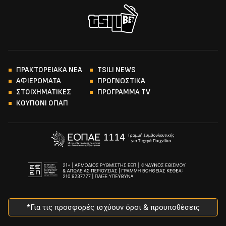
ΠΡΑΚΤΟΡΕΙΑΚΑ ΝΕΑ
TSILI NEWS
ΑΦΙΕΡΩΜΑΤΑ
ΠΡΟΓΝΩΣΤΙΚΑ
ΣΤΟΙΧΗΜΑΤΙΚΕΣ
ΠΡΟΓΡΑΜΜΑ TV
ΚΟΥΠΟΝΙ ΟΠΑΠ
*Για τις προσφορές ισχύουν όροι & προυποθέσεις