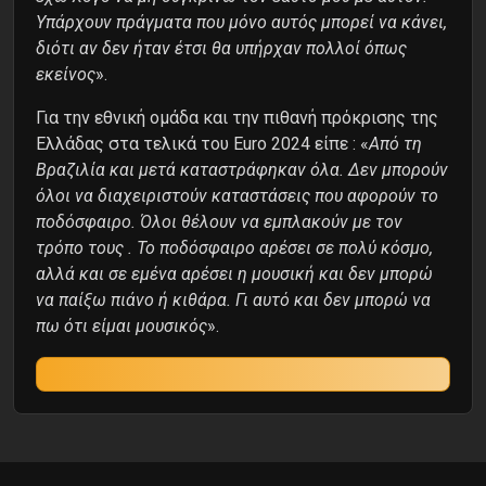
Υπάρχουν πράγματα που μόνο αυτός μπορεί να κάνει,
διότι αν δεν ήταν έτσι θα υπήρχαν πολλοί όπως
εκείνος
».
Για την εθνική ομάδα και την πιθανή πρόκρισης της
Ελλάδας στα τελικά του Euro 2024 είπε : «
Από τη
Βραζιλία και μετά καταστράφηκαν όλα. Δεν μπορούν
όλοι να διαχειριστούν καταστάσεις που αφορούν το
ποδόσφαιρο. Όλοι θέλουν να εμπλακούν με τον
τρόπο τους . Το ποδόσφαιρο αρέσει σε πολύ κόσμο,
αλλά και σε εμένα αρέσει η μουσική και δεν μπορώ
να παίξω πιάνο ή κιθάρα. Γι αυτό και δεν μπορώ να
πω ότι είμαι μουσικός
».