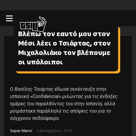
Βλέπω τον εαυτό μου στον
Μέσι λέει ο Τσιάρτας, στον
Μιχαλολιάκο τον βλέπουμε
οι υπόλοιποι
Ο Βασίλης Τσιάρτας έδωσε συνέντευξη στην
ισπανική «Confidencial» μιλώντας για τις ένδοξες
ημέρες του παρελθόντος του στην Ισπανία, αλλά
μοιράστηκε παράλληλα τις απόψεις του για το
σύγχρονο ποδόσφαιρο.
Super Mario
7 Δεκεμβρίου, 2023